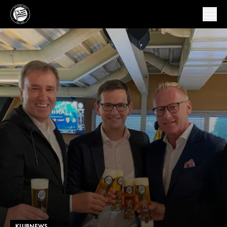
KLUBNEWS