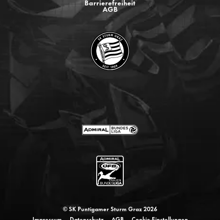
Barrierefreiheit
AGB
© SK Puntigamer Sturm Graz 2026
Impressum
Datenschutz
AGB
Cookie-Einstellungen