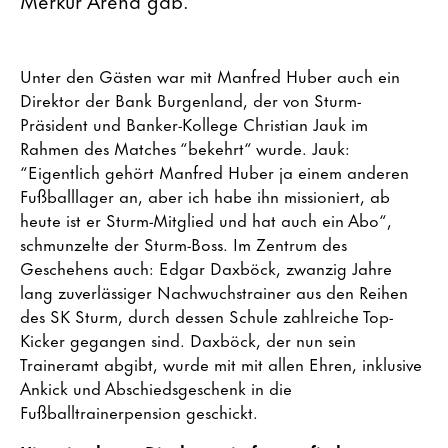
Unter den Gästen war mit Manfred Huber auch ein
Direktor der Bank Burgenland, der von Sturm-
Präsident und Banker-Kollege Christian Jauk im
Rahmen des Matches “bekehrt“ wurde. Jauk:
“Eigentlich gehört Manfred Huber ja einem anderen
Fußballlager an, aber ich habe ihn missioniert, ab
heute ist er Sturm-Mitglied und hat auch ein Abo“,
schmunzelte der Sturm-Boss. Im Zentrum des
Geschehens auch: Edgar Daxböck, zwanzig Jahre
lang zuverlässiger Nachwuchstrainer aus den Reihen
des SK Sturm, durch dessen Schule zahlreiche Top-
Kicker gegangen sind. Daxböck, der nun sein
Traineramt abgibt, wurde mit mit allen Ehren, inklusive
Ankick und Abschiedsgeschenk in die
Fußballtrainerpension geschickt.