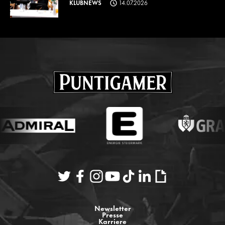
KLUBNEWS
14.07.2026
Newsletter
Presse
Karriere