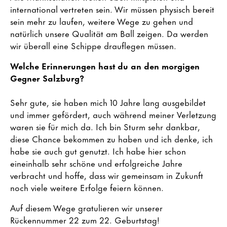
international vertreten sein. Wir müssen physisch bereit
sein mehr zu laufen, weitere Wege zu gehen und
natürlich unsere Qualität am Ball zeigen. Da werden
wir überall eine Schippe drauflegen müssen.
Welche Erinnerungen hast du an den morgigen
Gegner Salzburg?
Sehr gute, sie haben mich 10 Jahre lang ausgebildet
und immer gefördert, auch während meiner Verletzung
waren sie für mich da. Ich bin Sturm sehr dankbar,
diese Chance bekommen zu haben und ich denke, ich
habe sie auch gut genutzt. Ich habe hier schon
eineinhalb sehr schöne und erfolgreiche Jahre
verbracht und hoffe, dass wir gemeinsam in Zukunft
noch viele weitere Erfolge feiern können.
Auf diesem Wege gratulieren wir unserer
Rückennummer 22 zum 22. Geburtstag!