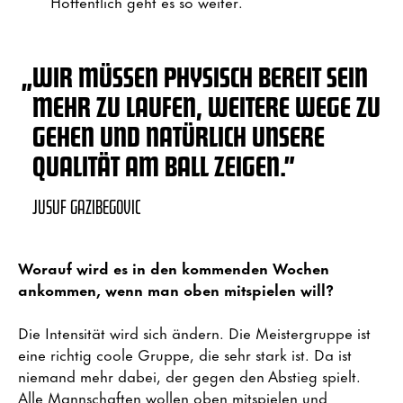
Hoffentlich geht es so weiter.
„
WIR MÜSSEN PHYSISCH BEREIT SEIN
MEHR ZU LAUFEN, WEITERE WEGE ZU
GEHEN UND NATÜRLICH UNSERE
QUALITÄT AM BALL ZEIGEN.”
JUSUF GAZIBEGOVIC
Worauf wird es in den kommenden Wochen
ankommen, wenn man oben mitspielen will?
Die Intensität wird sich ändern. Die Meistergruppe ist
eine richtig coole Gruppe, die sehr stark ist. Da ist
niemand mehr dabei, der gegen den Abstieg spielt.
Alle Mannschaften wollen oben mitspielen und