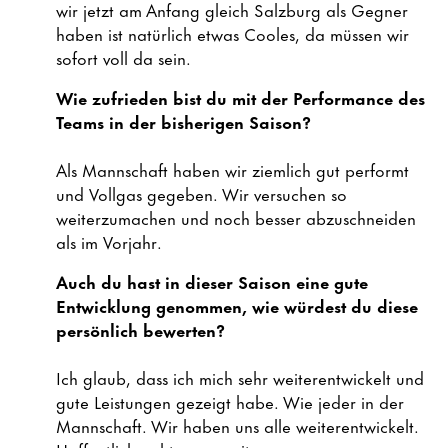
wir jetzt am Anfang gleich Salzburg als Gegner
haben ist natürlich etwas Cooles, da müssen wir
sofort voll da sein.
Wie zufrieden bist du mit der Performance des
Teams in der bisherigen Saison?
Als Mannschaft haben wir ziemlich gut performt
und Vollgas gegeben. Wir versuchen so
weiterzumachen und noch besser abzuschneiden
als im Vorjahr.
Auch du hast in dieser Saison eine gute
Entwicklung genommen, wie würdest du diese
persönlich bewerten?
Ich glaub, dass ich mich sehr weiterentwickelt und
gute Leistungen gezeigt habe. Wie jeder in der
Mannschaft. Wir haben uns alle weiterentwickelt.