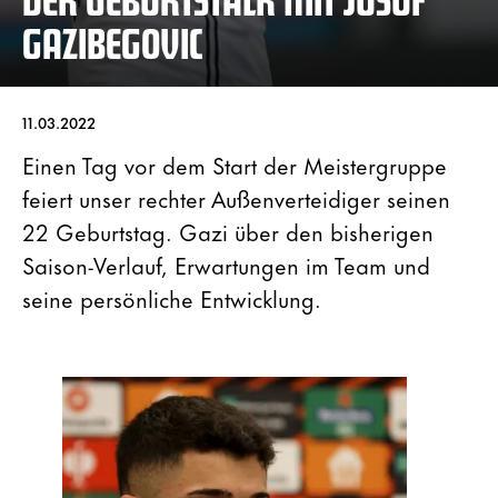
GAZIBEGOVIC
11.03.2022
Einen Tag vor dem Start der Meistergruppe
feiert unser rechter Außenverteidiger seinen
22 Geburtstag. Gazi über den bisherigen
Saison-Verlauf, Erwartungen im Team und
seine persönliche Entwicklung.