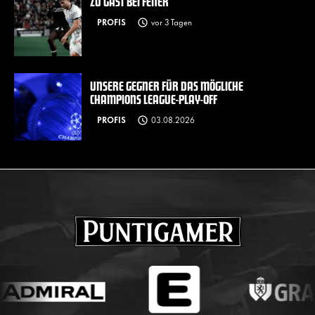
ZU GAST BEI FENER
PROFIS
vor 3 Tagen
UNSERE GEGNER FÜR DAS MÖGLICHE
CHAMPIONS LEAGUE-PLAY-OFF
PROFIS
03.08.2026