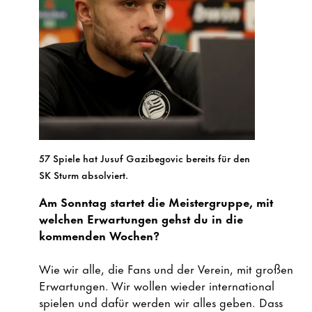
57 Spiele hat Jusuf Gazibegovic bereits für den
SK Sturm absolviert.
Am Sonntag startet die Meistergruppe, mit
welchen Erwartungen gehst du in die
kommenden Wochen?
Wie wir alle, die Fans und der Verein, mit großen
Erwartungen. Wir wollen wieder international
spielen und dafür werden wir alles geben. Dass