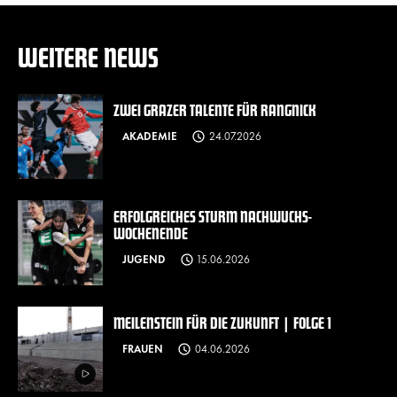
WEITERE NEWS
ZWEI GRAZER TALENTE FÜR RANGNICK
AKADEMIE
24.07.2026
ERFOLGREICHES STURM NACHWUCHS-
WOCHENENDE
JUGEND
15.06.2026
MEILENSTEIN FÜR DIE ZUKUNFT | FOLGE 1
FRAUEN
04.06.2026