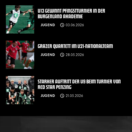
U13 GEWINNT PFINGSTTURNIER IN DER
BURGENLAND AKADEMIE
JUGEND
03.06.2026
GRAZER QUARTETT IM U21-NATIONALTEAM
JUGEND
28.05.2026
STARKER AUFTRITT DER U9 BEIM TURNIER VON
RED STAR PENZING
JUGEND
21.05.2026