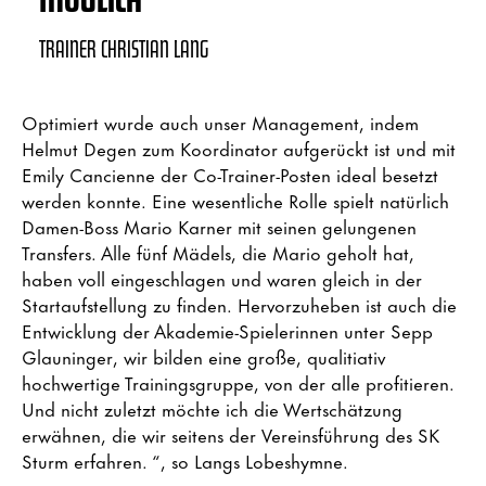
TRAINER CHRISTIAN LANG
Optimiert wurde auch unser Management, indem
Helmut Degen zum Koordinator aufgerückt ist und mit
Emily Cancienne der Co-Trainer-Posten ideal besetzt
werden konnte. Eine wesentliche Rolle spielt natürlich
Damen-Boss Mario Karner mit seinen gelungenen
Transfers. Alle fünf Mädels, die Mario geholt hat,
haben voll eingeschlagen und waren gleich in der
Startaufstellung zu finden. Hervorzuheben ist auch die
Entwicklung der Akademie-Spielerinnen unter Sepp
Glauninger, wir bilden eine große, qualitiativ
hochwertige Trainingsgruppe, von der alle profitieren.
Und nicht zuletzt möchte ich die Wertschätzung
erwähnen, die wir seitens der Vereinsführung des SK
Sturm erfahren. “, so Langs Lobeshymne.