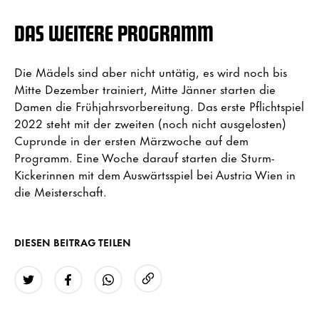
DAS WEITERE PROGRAMM
Die Mädels sind aber nicht untätig, es wird noch bis
Mitte Dezember trainiert, Mitte Jänner starten die
Damen die Frühjahrsvorbereitung. Das erste Pflichtspiel
2022 steht mit der zweiten (noch nicht ausgelosten)
Cuprunde in der ersten Märzwoche auf dem
Programm. Eine Woche darauf starten die Sturm-
Kickerinnen mit dem Auswärtsspiel bei Austria Wien in
die Meisterschaft.
DIESEN BEITRAG TEILEN
URL kopieren
Twitter
Facebook
WhatsApp