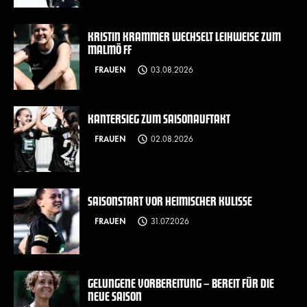
KRISTIN KRAMMER WECHSELT LEIHWEISE ZUM
MALMÖ FF
FRAUEN
03.08.2026
KANTERSIEG ZUM SAISONAUFTAKT
FRAUEN
02.08.2026
SAISONSTART VOR HEIMISCHER KULISSE
FRAUEN
31.07.2026
GELUNGENE VORBEREITUNG – BEREIT FÜR DIE
NEUE SAISON