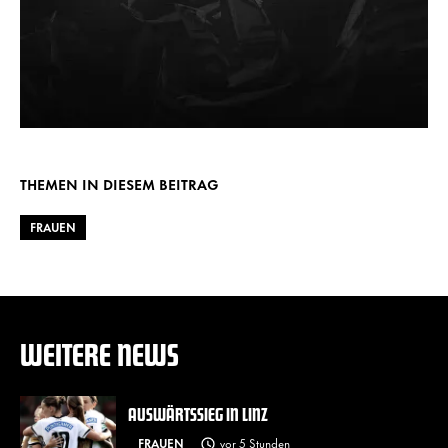
THEMEN IN DIESEM BEITRAG
FRAUEN
WEITERE NEWS
AUSWÄRTSSIEG IN LINZ
FRAUEN
vor 5 Stunden