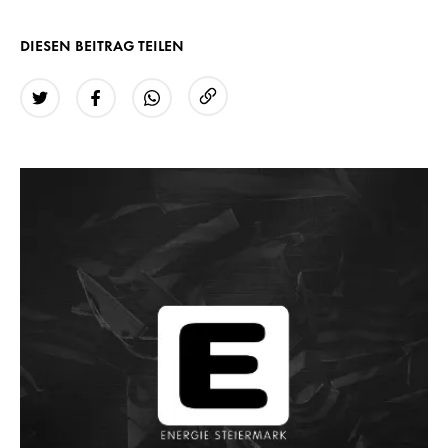
DIESEN BEITRAG TEILEN
URL kopieren
Twitter
Facebook
WhatsApp