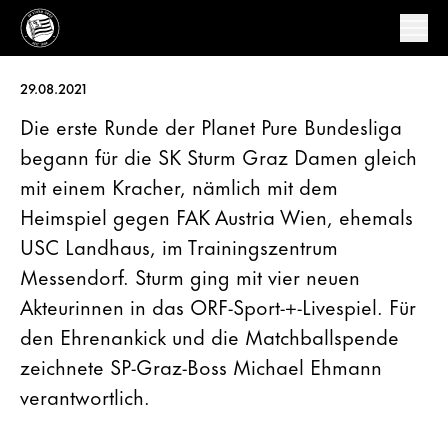
29.08.2021
Die erste Runde der Planet Pure Bundesliga
begann für die SK Sturm Graz Damen gleich
mit einem Kracher, nämlich mit dem
Heimspiel gegen FAK Austria Wien, ehemals
USC Landhaus, im Trainingszentrum
Messendorf. Sturm ging mit vier neuen
Akteurinnen in das ORF-Sport-+-Livespiel. Für
den Ehrenankick und die Matchballspende
zeichnete SP-Graz-Boss Michael Ehmann
verantwortlich.