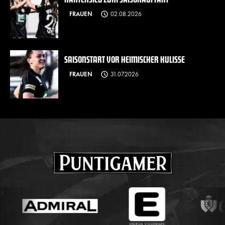
FRAUEN
02.08.2026
SAISONSTART VOR HEIMISCHER KULISSE
FRAUEN
31.07.2026