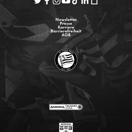
Newsletter
Presse
Karriere
Barrierefreiheit
AGB