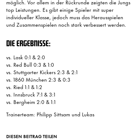
möglich. Vor allem in der Rückrunde zeigten die Jungs
top Leistungen. Es gibt einige Spieler mit super
individueller Klasse, jedoch muss das Herausspielen
und Zusammenspielen noch stark verbessert werden.
DIE ERGEBNISSE:
vs. Lask 0:1 & 2:0
vs. Red Bull 0:3 & 1:0
vs. Stuttgarter Kickers 2:3 & 2:1
vs. 1860 München 2:3 & 0:3
vs. Ried 1:1 & 1:2
vs. Innsbruck 7:1 & 3:1
vs. Bergheim 2:0 & 1:1
Trainerteam: Philipp Sittsam und Lukas
DIESEN BEITRAG TEILEN