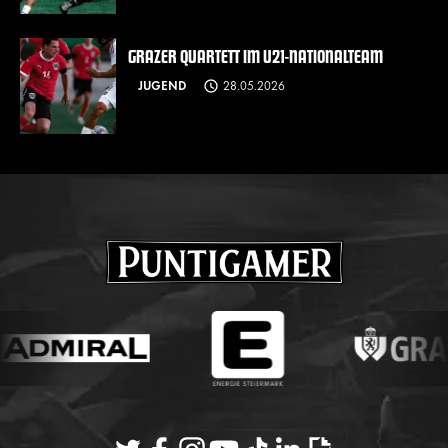
GRAZER QUARTETT IM U21-NATIONALTEAM
JUGEND
28.05.2026