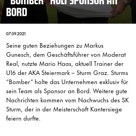
BORD
07.09.2021
Seine guten Beziehungen zu Markus
Gunesch, dem Geschäftsführer von Moderat
Real, nutzte Mario Haas, aktuell Trainer der
U16 der AKA Steiermark – Sturm Graz. Sturms
“Bomber“ holte das Unternehmen exklusiv für
sein Team als Sponsor an Bord. Weitere gute
Nachrichten kommen vom Nachwuchs des SK
Sturm, der in der Meisterschaft Kantersiege
feiern durfte.