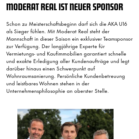
MODERAT REAL IST NEUER SPONSOR
Schon zu Meisterschaftsbeginn darf sich die AKA U16
als Sieger fühlen. Mit Moderat Real steht der
Mannschaft in dieser Saison ein exklusiver Teamsponsor
zur Verfügung. Der langjährige Experte für
Vermietungs- und Kaufimmobilien garantiert schnelle
und exakte Erledigung aller Kundenaufträge und legt
darüber hinaus einen Schwerpunkt auf
Wohnraumsanierung. Persönliche Kundenbetreuung
und leistbares Wohnen stehen in der
Unternehmensphilosophie an oberster Stelle.