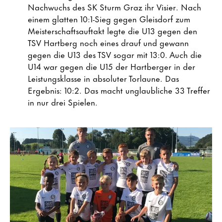
Nachwuchs des SK Sturm Graz ihr Visier. Nach
einem glatten 10:1-Sieg gegen Gleisdorf zum
Meisterschaftsauftakt legte die U13 gegen den
TSV Hartberg noch eines drauf und gewann
gegen die U13 des TSV sogar mit 13:0. Auch die
U14 war gegen die U15 der Hartberger in der
Leistungsklasse in absoluter Torlaune. Das
Ergebnis: 10:2. Das macht unglaubliche 33 Treffer
in nur drei Spielen.