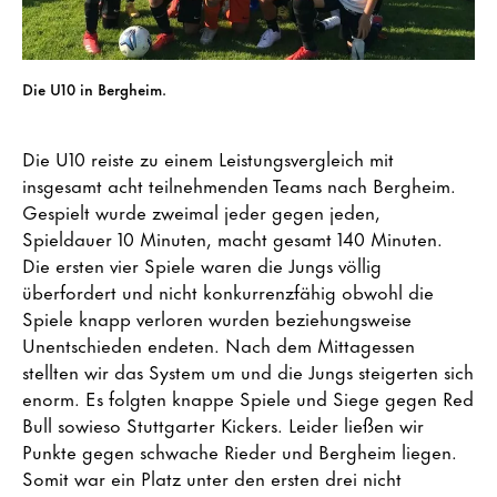
Die U10 in Bergheim.
Die U10 reiste zu einem Leistungsvergleich mit
insgesamt acht teilnehmenden Teams nach Bergheim.
Gespielt wurde zweimal jeder gegen jeden,
Spieldauer 10 Minuten, macht gesamt 140 Minuten.
Die ersten vier Spiele waren die Jungs völlig
überfordert und nicht konkurrenzfähig obwohl die
Spiele knapp verloren wurden beziehungsweise
Unentschieden endeten. Nach dem Mittagessen
stellten wir das System um und die Jungs steigerten sich
enorm. Es folgten knappe Spiele und Siege gegen Red
Bull sowieso Stuttgarter Kickers. Leider ließen wir
Punkte gegen schwache Rieder und Bergheim liegen.
Somit war ein Platz unter den ersten drei nicht