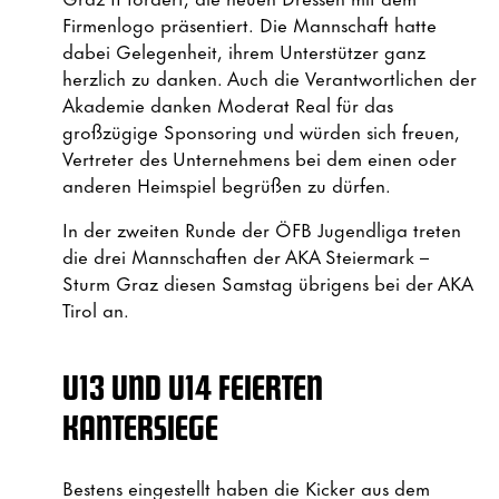
Firmenlogo präsentiert. Die Mannschaft hatte
dabei Gelegenheit, ihrem Unterstützer ganz
herzlich zu danken. Auch die Verantwortlichen der
Akademie danken Moderat Real für das
großzügige Sponsoring und würden sich freuen,
Vertreter des Unternehmens bei dem einen oder
anderen Heimspiel begrüßen zu dürfen.
In der zweiten Runde der ÖFB Jugendliga treten
die drei Mannschaften der AKA Steiermark –
Sturm Graz diesen Samstag übrigens bei der AKA
Tirol an.
U13 UND U14 FEIERTEN
KANTERSIEGE
Bestens eingestellt haben die Kicker aus dem