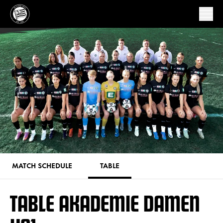
MATCH SCHEDULE
TABLE
TABLE AKADEMIE DAMEN