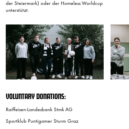
der Steiermark) oder der Homeless Worldcup
unterstützt.
VOLUNTARY DONATIONS:
Raiffeisen-Landesbank Stmk AG
Sportklub Puntigamer Sturm Graz