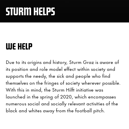
STURM HELPS
WE HELP
Due to its origins and history, Sturm Graz is aware of
its position and role model effect within society and
supports the needy, the sick and people who find
themselves on the fringes of society wherever possible.
With this in mind, the Sturm Hilft initiative was
launched in the spring of 2020, which encompasses
numerous social and socially relevant activities of the
black and whites away from the football pitch.