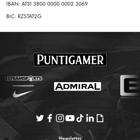
IBAN: AT31 3800 0000 0002 3069
BIC: RZSTAT2G
Newsletter