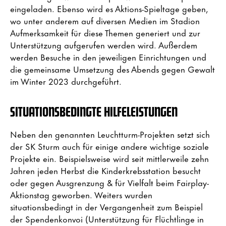
eingeladen. Ebenso wird es Aktions-Spieltage geben,
wo unter anderem auf diversen Medien im Stadion
Aufmerksamkeit für diese Themen generiert und zur
Unterstützung aufgerufen werden wird. Außerdem
werden Besuche in den jeweiligen Einrichtungen und
die gemeinsame Umsetzung des Abends gegen Gewalt
im Winter 2023 durchgeführt.
SITUATIONSBEDINGTE HILFELEISTUNGEN
Neben den genannten Leuchtturm-Projekten setzt sich
der SK Sturm auch für einige andere wichtige soziale
Projekte ein. Beispielsweise wird seit mittlerweile zehn
Jahren jeden Herbst die Kinderkrebsstation besucht
oder gegen Ausgrenzung & für Vielfalt beim Fairplay-
Aktionstag geworben. Weiters wurden
situationsbedingt in der Vergangenheit zum Beispiel
der Spendenkonvoi (Unterstützung für Flüchtlinge in