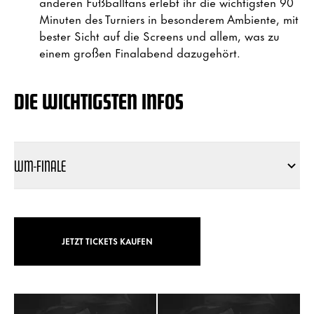
anderen Fußballfans erlebt ihr die wichtigsten 90
Minuten des Turniers in besonderem Ambiente, mit
bester Sicht auf die Screens und allem, was zu
einem großen Finalabend dazugehört.
DIE WICHTIGSTEN INFOS
WM-FINALE
JETZT TICKETS KAUFEN