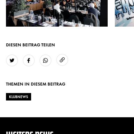
DIESEN BEITRAG TEILEN
URL kopieren
Twitter
Facebook
WhatsApp
THEMEN IN DIESEM BEITRAG
KLUBNEWS