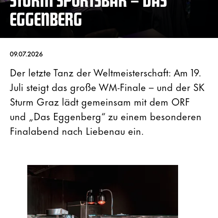
EGGENBERG
09.07.2026
Der letzte Tanz der Weltmeisterschaft: Am 19.
Juli steigt das große WM-Finale – und der SK
Sturm Graz lädt gemeinsam mit dem ORF
und „Das Eggenberg“ zu einem besonderen
Finalabend nach Liebenau ein.