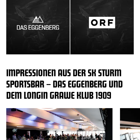
IMPRESSIONEN AUS DER SK STURM
SPORTSBAR – DAS EGGENBERG UND
DEM LONGIN GRAWE KLUB 1909