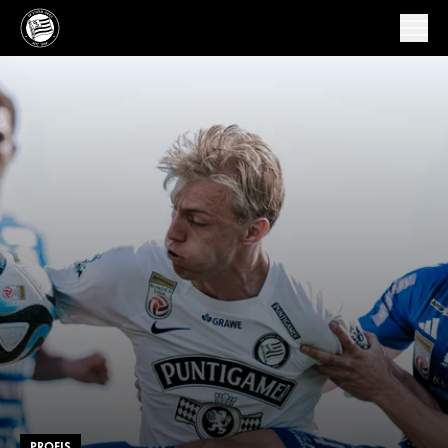
PROFIS