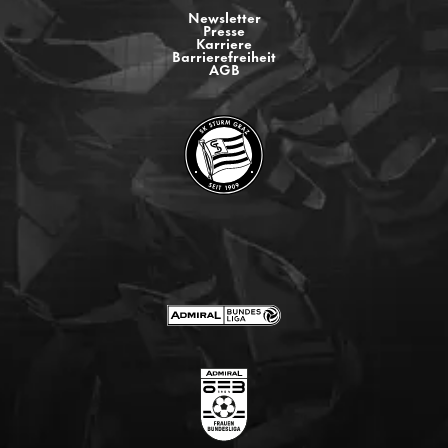
Newsletter
Presse
Karriere
Barrierefreiheit
AGB