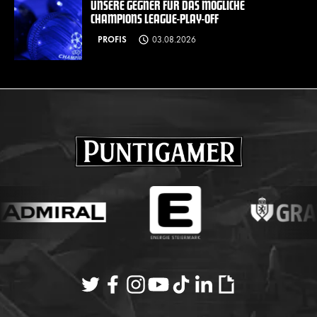
UNSERE GEGNER FÜR DAS MÖGLICHE
CHAMPIONS LEAGUE-PLAY-OFF
PROFIS
03.08.2026