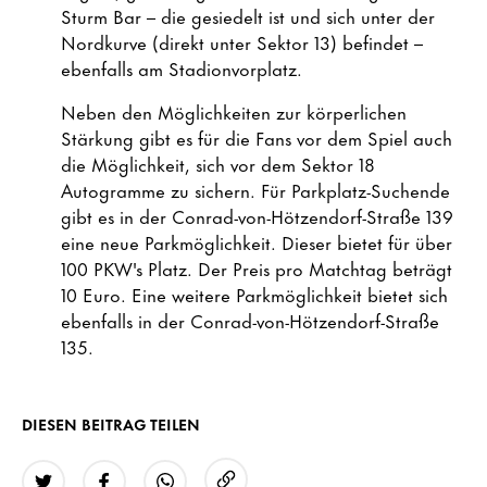
Sturm Bar – die gesiedelt ist und sich unter der
Nordkurve (direkt unter Sektor 13) befindet –
ebenfalls am Stadionvorplatz.
Neben den Möglichkeiten zur körperlichen
Stärkung gibt es für die Fans vor dem Spiel auch
die Möglichkeit, sich vor dem Sektor 18
Autogramme zu sichern. Für Parkplatz-Suchende
gibt es in der Conrad-von-Hötzendorf-Straße 139
eine neue Parkmöglichkeit. Dieser bietet für über
100 PKW's Platz. Der Preis pro Matchtag beträgt
10 Euro. Eine weitere Parkmöglichkeit bietet sich
ebenfalls in der Conrad-von-Hötzendorf-Straße
135.
DIESEN BEITRAG TEILEN