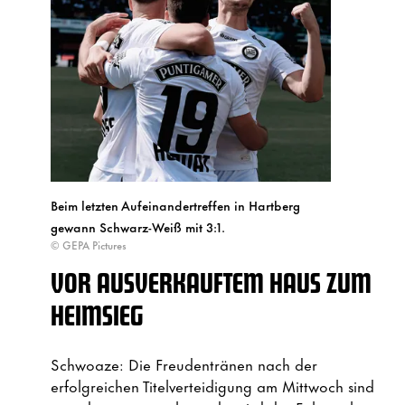
Beim letzten Aufeinandertreffen in Hartberg
gewann Schwarz-Weiß mit 3:1.
© GEPA Pictures
VOR AUSVERKAUFTEM HAUS ZUM
HEIMSIEG
Schwoaze: Die Freudentränen nach der
erfolgreichen Titelverteidigung am Mittwoch sind