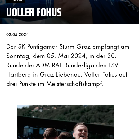
VOLLER FOKUS
02.05.2024
Der SK Puntigamer Sturm Graz empfängt am
Sonntag, dem 05. Mai 2024, in der 30.
Runde der ADMIRAL Bundesliga den TSV
Hartberg in Graz-Liebenau. Voller Fokus auf
drei Punkte im Meisterschaftskampf.