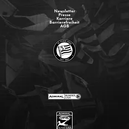
Newsletter
Presse
Karriere
Barrierefreiheit
AGB