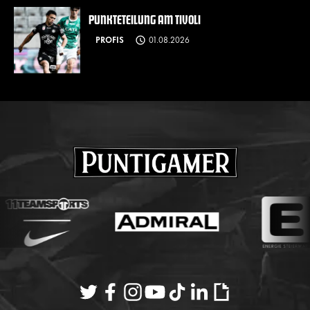
PUNKTETEILUNG AM TIVOLI
PROFIS
01.08.2026