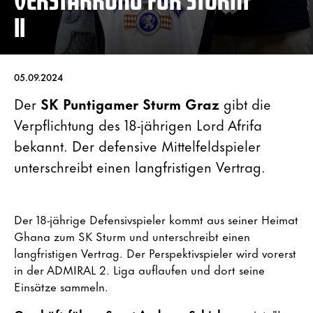
II
05.09.2024
Der
SK Puntigamer Sturm Graz
gibt die
Verpflichtung des 18-jährigen Lord Afrifa
bekannt. Der defensive Mittelfeldspieler
unterschreibt einen langfristigen Vertrag.
Der 18-jährige Defensivspieler kommt aus seiner Heimat
Ghana zum SK Sturm und unterschreibt einen
langfristigen Vertrag. Der Perspektivspieler wird vorerst
in der ADMIRAL 2. Liga auflaufen und dort seine
Einsätze sammeln.