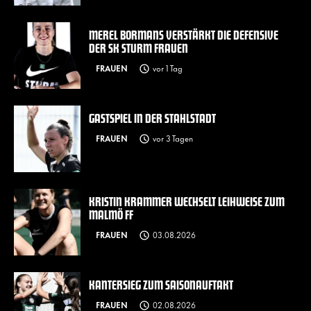
MEREL BORMANS VERSTÄRKT DIE DEFENSIVE
DER SK STURM FRAUEN
FRAUEN
vor 1 Tag
GASTSPIEL IN DER STAHLSTADT
FRAUEN
vor 3 Tagen
KRISTIN KRAMMER WECHSELT LEIHWEISE ZUM
MALMÖ FF
FRAUEN
03.08.2026
KANTERSIEG ZUM SAISONAUFTAKT
FRAUEN
02.08.2026