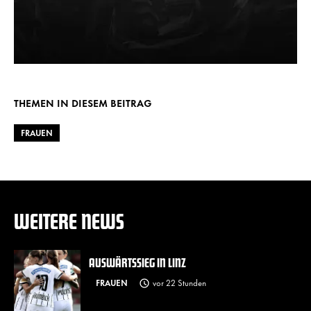
THEMEN IN DIESEM BEITRAG
FRAUEN
WEITERE NEWS
AUSWÄRTSSIEG IN LINZ
FRAUEN
vor 22 Stunden