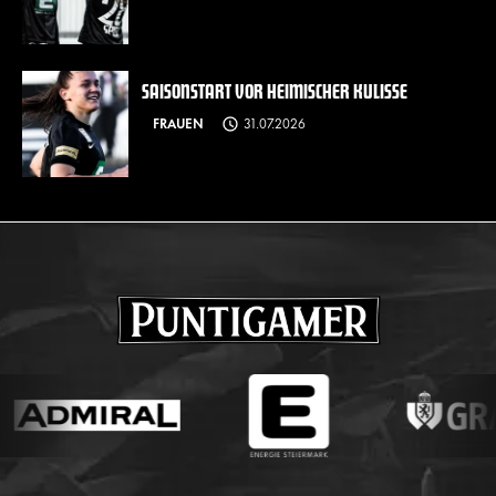
SAISONSTART VOR HEIMISCHER KULISSE
FRAUEN
31.07.2026