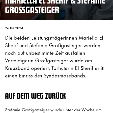
GROSSGASTEIGER
26.05.2024
Die beiden Leistungsträgerinnen Mariella El
Sherif und Stefanie Großgasteiger werden
noch auf unbestimmte Zeit ausfallen.
Verteidigerin Großgasteiger wurde am
Kreuzband operiert, Torhüterin El Sherif erlitt
einen Einriss des Syndesmosebands.
AUF DEM WEG ZURÜCK
Stefanie Großgasteiger wurde unter der Woche am