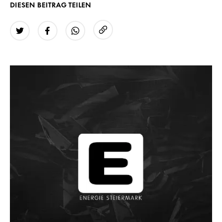
DIESEN BEITRAG TEILEN
URL kopieren
Twitter
Facebook
WhatsApp