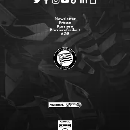
Newsletter
Presse
Karriere
Barrierefreiheit
AGB