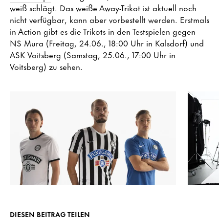
weiß schlägt. Das weiße Away-Trikot ist aktuell noch
nicht verfügbar, kann aber vorbestellt werden. Erstmals
in Action gibt es die Trikots in den Testspielen gegen
NS Mura (Freitag, 24.06., 18:00 Uhr in Kalsdorf) und
ASK Voitsberg (Samstag, 25.06., 17:00 Uhr in
Voitsberg) zu sehen.
DIESEN BEITRAG TEILEN