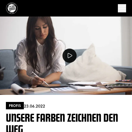
23.06.2022
PROFIS
UNSERE FARBEN ZEICHNEN DEN
WEG