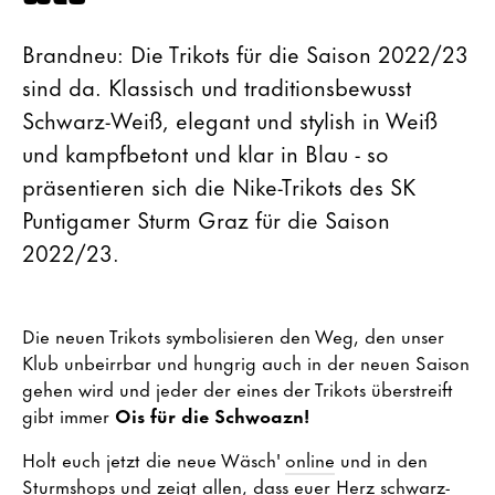
Brandneu: Die Trikots für die Saison 2022/23
sind da. Klassisch und traditionsbewusst
Schwarz-Weiß, elegant und stylish in Weiß
und kampfbetont und klar in Blau - so
präsentieren sich die Nike-Trikots des SK
Puntigamer Sturm Graz für die Saison
2022/23.
Die neuen Trikots symbolisieren den Weg, den unser
Klub unbeirrbar und hungrig auch in der neuen Saison
gehen wird und jeder der eines der Trikots überstreift
gibt immer
Ois für die Schwoazn!
Holt euch jetzt die neue Wäsch'
online
und in den
Sturmshops
und zeigt allen, dass euer Herz schwarz-