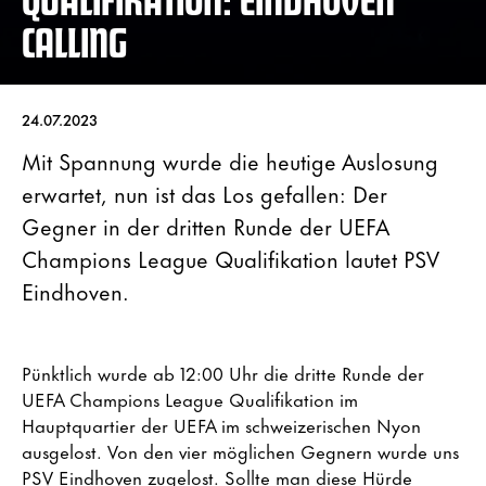
CALLING
24.07.2023
Mit Spannung wurde die heutige Auslosung
erwartet, nun ist das Los gefallen: Der
Gegner in der dritten Runde der UEFA
Champions League Qualifikation lautet PSV
Eindhoven.
Pünktlich wurde ab 12:00 Uhr die dritte Runde der
UEFA Champions League Qualifikation im
Hauptquartier der UEFA im schweizerischen Nyon
ausgelost. Von den vier möglichen Gegnern wurde uns
PSV Eindhoven zugelost. Sollte man diese Hürde