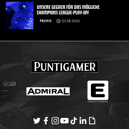
UNSERE GEGNER FÜR DAS MÖGLICHE
CHAMPIONS LEAGUE-PLAY-OFF
PROFIS
03.08.2026