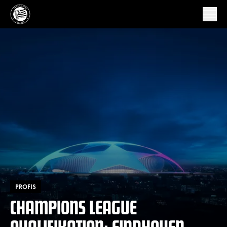
PROFIS
CHAMPIONS LEAGUE
QUALIFIKATION: EINDHOVEN