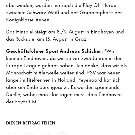
überwinden, würden nur noch die Play-Off Hürde
zwischen Schwarz-Weiß und der Gruppenphase der
Königsklasse stehen.
Das Hinspiel steigt am 8./9. August in Eindhoven und
das Rückspiel am 15. August in Graz.
Geschäftsführer Sport Andreas Schicker:
"Wir
kennen Eindhoven, da wir sie vor zwei Jahren in der
Europa League gehabt haben. Ich denke, dass wir als
Mannschaft mittlerweile weiter sind. PSV war heuer
lange im Titelrennen in Holland, Feyenoord hat sich
aber am Ende durchgesetzt. Es werden spannende
Duelle, wobei man klar sagen muss, dass Eindhoven
der Favorit ist."
DIESEN BEITRAG TEILEN