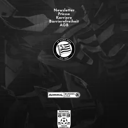
Newsletter
Presse
Karriere
Barrierefreiheit
AGB