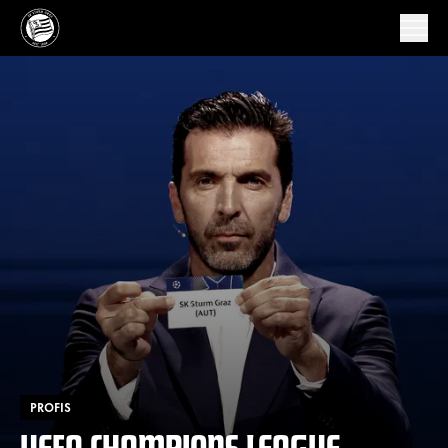
PROFIS
UEFA CHAMPIONS LEAGUE-