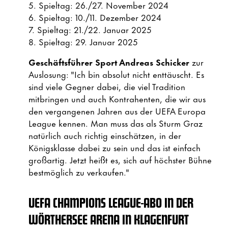
5. Spieltag: 26./27. November 2024
6. Spieltag: 10./11. Dezember 2024
7. Spieltag: 21./22. Januar 2025
8. Spieltag: 29. Januar 2025
Geschäftsführer Sport Andreas Schicker
zur
Auslosung: "Ich bin absolut nicht enttäuscht. Es
sind viele Gegner dabei, die viel Tradition
mitbringen und auch Kontrahenten, die wir aus
den vergangenen Jahren aus der UEFA Europa
League kennen. Man muss das als Sturm Graz
natürlich auch richtig einschätzen, in der
Königsklasse dabei zu sein und das ist einfach
großartig. Jetzt heißt es, sich auf höchster Bühne
bestmöglich zu verkaufen."
UEFA CHAMPIONS LEAGUE-ABO IN DER
WÖRTHERSEE ARENA IN KLAGENFURT