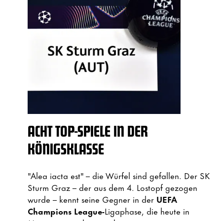
ACHT TOP-SPIELE IN DER
KÖNIGSKLASSE
"Alea iacta est" – die Würfel sind gefallen. Der SK
Sturm Graz – der aus dem 4. Lostopf gezogen
wurde – kennt seine Gegner in der
UEFA
Champions League-
Ligaphase, die heute in