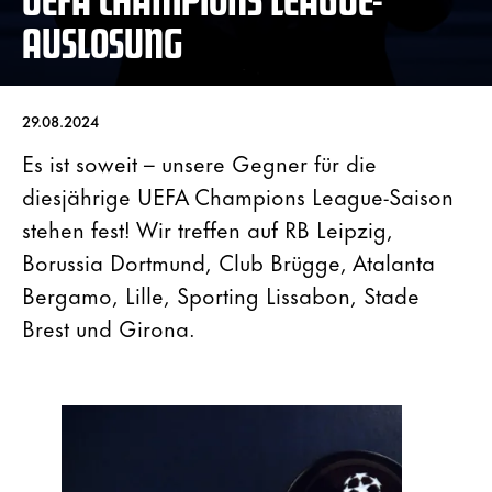
AUSLOSUNG
29.08.2024
Es ist soweit – unsere Gegner für die
diesjährige UEFA Champions League-Saison
stehen fest! Wir treffen auf RB Leipzig,
Borussia Dortmund, Club Brügge, Atalanta
Bergamo, Lille, Sporting Lissabon, Stade
Brest und Girona.