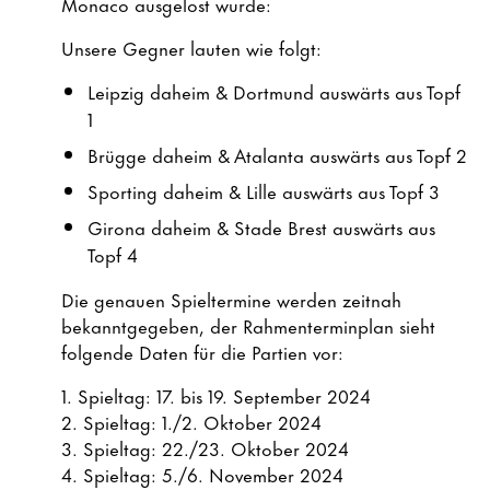
Monaco ausgelost wurde:
Unsere Gegner lauten wie folgt:
Leipzig daheim & Dortmund auswärts aus Topf
1
Brügge daheim & Atalanta auswärts aus Topf 2
Sporting daheim & Lille auswärts aus Topf 3
Girona daheim & Stade Brest auswärts aus
Topf 4
Die genauen Spieltermine werden zeitnah
bekanntgegeben, der Rahmenterminplan sieht
folgende Daten für die Partien vor:
1. Spieltag: 17. bis 19. September 2024
2. Spieltag: 1./2. Oktober 2024
3. Spieltag: 22./23. Oktober 2024
4. Spieltag: 5./6. November 2024