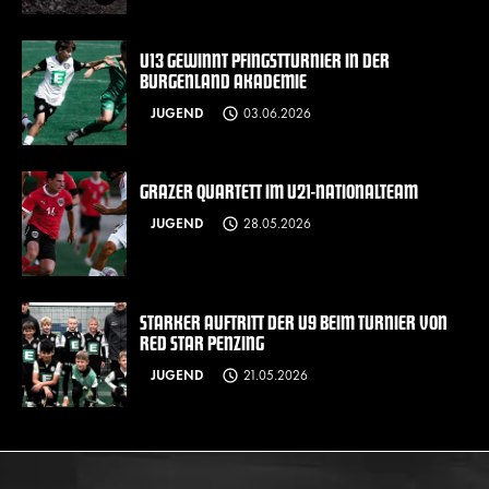
U13 GEWINNT PFINGSTTURNIER IN DER
BURGENLAND AKADEMIE
JUGEND
03.06.2026
GRAZER QUARTETT IM U21-NATIONALTEAM
JUGEND
28.05.2026
STARKER AUFTRITT DER U9 BEIM TURNIER VON
RED STAR PENZING
JUGEND
21.05.2026