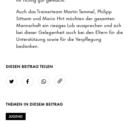
Auch das Trainerteam Martin Temmel, Philipp
Sittsam und Mario Hirt möchten der gesamten
Mannschaft ein riesiges Lob aussprechen und sich
bei dieser Gelegenheit auch bei den Eltern für die
Unterstützung sowie für die Verpflegung
bedanken.
DIESEN BEITRAG TEILEN
URL kopieren
Twitter
Facebook
WhatsApp
THEMEN IN DIESEM BEITRAG
JUGEND