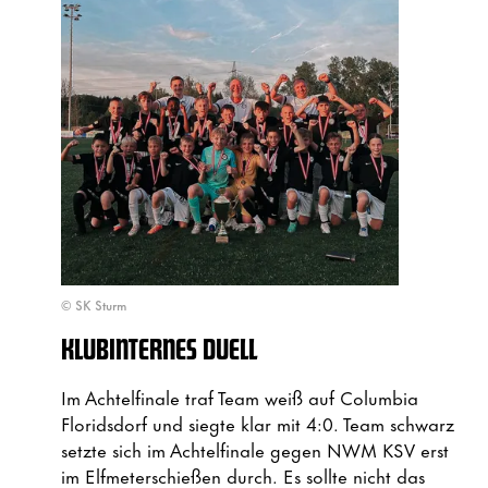
© SK Sturm
KLUBINTERNES DUELL
Im Achtelfinale traf Team weiß auf Columbia
Floridsdorf und siegte klar mit 4:0. Team schwarz
setzte sich im Achtelfinale gegen NWM KSV erst
im Elfmeterschießen durch. Es sollte nicht das