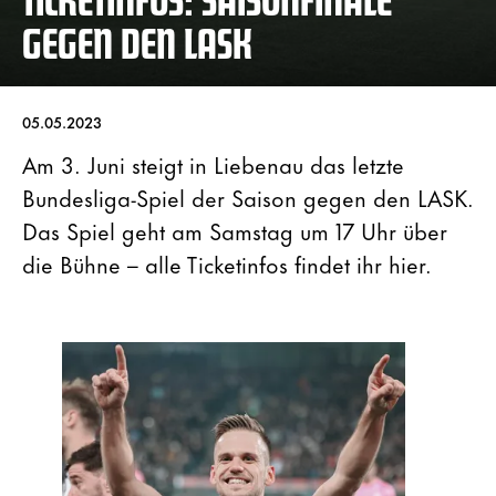
GEGEN DEN LASK
05.05.2023
Am 3. Juni steigt in Liebenau das letzte
Bundesliga-Spiel der Saison gegen den LASK.
Das Spiel geht am Samstag um 17 Uhr über
die Bühne – alle Ticketinfos findet ihr hier.