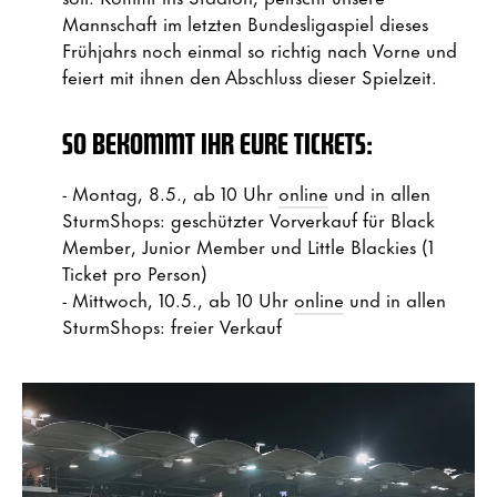
Mannschaft im letzten Bundesligaspiel dieses
Frühjahrs noch einmal so richtig nach Vorne und
feiert mit ihnen den Abschluss dieser Spielzeit.
SO BEKOMMT IHR EURE TICKETS:
- Montag, 8.5., ab 10 Uhr
online
und in allen
SturmShops: geschützter Vorverkauf für Black
Member, Junior Member und Little Blackies (1
Ticket pro Person)
- Mittwoch, 10.5., ab 10 Uhr
online
und in allen
SturmShops: freier Verkauf