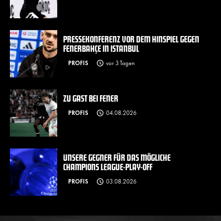
PRESSEKONFERENZ VOR DEM HINSPIEL GEGEN
FENERBAHÇE IN ISTANBUL
PROFIS
vor 3 Tagen
ZU GAST BEI FENER
PROFIS
04.08.2026
UNSERE GEGNER FÜR DAS MÖGLICHE
CHAMPIONS LEAGUE-PLAY-OFF
PROFIS
03.08.2026