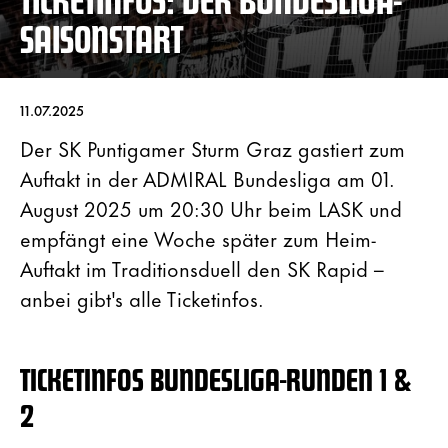
SAISONSTART
11.07.2025
Der SK Puntigamer Sturm Graz gastiert zum
Auftakt in der ADMIRAL Bundesliga am 01.
August 2025 um 20:30 Uhr beim LASK und
empfängt eine Woche später zum Heim-
Auftakt im Traditionsduell den SK Rapid –
anbei gibt's alle Ticketinfos.
TICKETINFOS BUNDESLIGA-RUNDEN 1 &
2