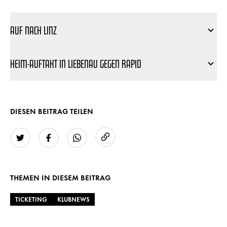
AUF NACH LINZ
HEIM-AUFTAKT IN LIEBENAU GEGEN RAPID
DIESEN BEITRAG TEILEN
URL kopieren
Twitter
Facebook
WhatsApp
THEMEN IN DIESEM BEITRAG
TICKETING
KLUBNEWS