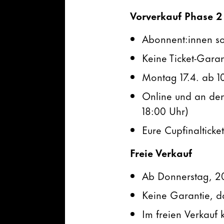
Vorverkauf Phase 2
Abonnent:innen so
Keine Ticket-Garant
Montag 17.4. ab 1
Online und an den
18:00 Uhr)
Eure Cupfinalticket
Freie Verkauf
Ab Donnerstag, 2
Keine Garantie, d
Im freien Verkauf