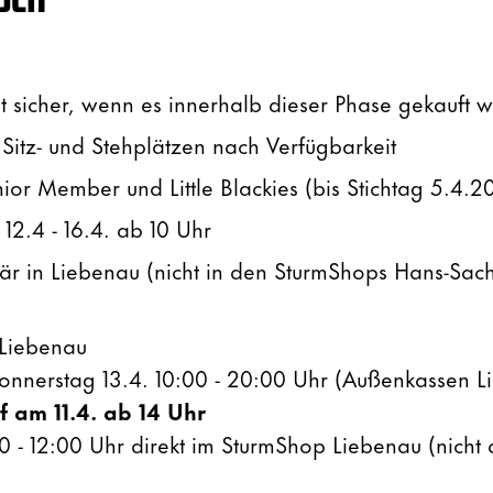
t sicher, wenn es innerhalb dieser Phase gekauft w
Sitz- und Stehplätzen nach Verfügbarkeit
or Member und Little Blackies (bis Stichtag 5.4.2
 12.4 - 16.4. ab 10 Uhr
när in Liebenau (nicht in den SturmShops Hans-Sac
 Liebenau
 Donnerstag 13.4. 10:00 - 20:00 Uhr (Außenkassen 
f am 11.4. ab 14 Uhr
.00 - 12:00 Uhr direkt im SturmShop Liebenau (nicht