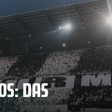
OS: DAS