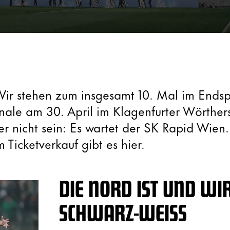
. Wir stehen zum insgesamt 10. Mal im Endsp
nale am 30. April im Klagenfurter Wörther
r nicht sein: Es wartet der SK Rapid Wien.
Ticketverkauf gibt es hier.
DIE NORD IST UND WI
SCHWARZ-WEISS