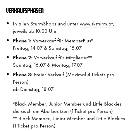
VERKAUFSPHASEN
In allen SturmShops und unter
www.sksturm.at
,
jeweils ab 10:00 Uhr
Phase 1:
Vorverkauf für MemberPlus*
Freitag, 14.07 & Samstag, 15.07
Phase 2:
Vorverkauf für Mitglieder**
Sonntag, 16.07 & Montag, 17.07
Phase 3
:
Freier Verkauf (Maximal 4 Tickets pro
Person)
ab Dienstag, 18.07
*Black Member, Junior Member und Little Blackies,
die auch ein Abo besitzen (1 Ticket pro Person)
** Black Member, Junior Member und Little Blackies
(1 Ticket pro Person)