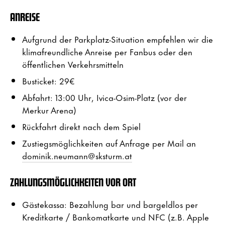
ANREISE
Aufgrund der Parkplatz-Situation empfehlen wir die
klimafreundliche Anreise per Fanbus oder den
öffentlichen Verkehrsmitteln
Busticket: 29€
Abfahrt: 13:00 Uhr, Ivica-Osim-Platz (vor der
Merkur Arena)
Rückfahrt direkt nach dem Spiel
Zustiegsmöglichkeiten auf Anfrage per Mail an
dominik.neumann@sksturm.at
ZAHLUNGSMÖGLICHKEITEN VOR ORT
Gästekassa: Bezahlung bar und bargeldlos per
Kreditkarte / Bankomatkarte und NFC (z.B. Apple