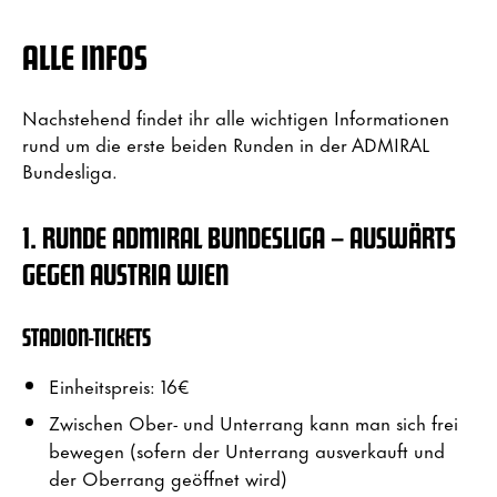
ALLE INFOS
Nachstehend findet ihr alle wichtigen Informationen
rund um die erste beiden Runden in der ADMIRAL
Bundesliga.
1. RUNDE ADMIRAL BUNDESLIGA – AUSWÄRTS
GEGEN AUSTRIA WIEN
STADION-TICKETS
Einheitspreis: 16€
Zwischen Ober- und Unterrang kann man sich frei
bewegen (sofern der Unterrang ausverkauft und
der Oberrang geöffnet wird)