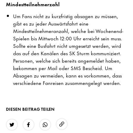
Mindestteilnehmerzahl
Um Fans nicht zu kurzfristig absagen zu müssen,
gibt es zu jeder Auswärtsfahrt eine
Mindestteilnehmeranzahl, welche bei Wochenend-
Spielen bis Mittwoch 12:00 Uhr erreicht sein muss.
Sollte eine Busfahrt nicht umgesetzt werden, wird
das auf den Kanälen des SK Sturm kommuniziert.
Personen, welche sich bereits angemeldet haben,
bekommen per Mail oder SMS Bescheid. Um
Absagen zu vermeiden, kann es vorkommen, dass
verschiedene Fanreisen zusammengelegt werden.
DIESEN BEITRAG TEILEN