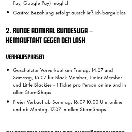
Pay, Google Pay) möglich
Gastro: Bezahlung erfolgt ausschließlich bargeldlos
2. RUNDE ADMIRAL BUNDESLIGA –
HEIMAUFTAKT GEGEN DEN LASK
VERKAUFSPHASEN
Geschützter Vorverkauf am Freitag, 14.07 und
Samstag, 15.07 für Black Member, Junior Member
und Little Blackies – 1 Ticket pro Person online und in
allen SturmShops
Freier Verkauf ab Sonntag, 16.07 10:00 Uhr online
und ab Montag, 17.07 in allen SturmShops