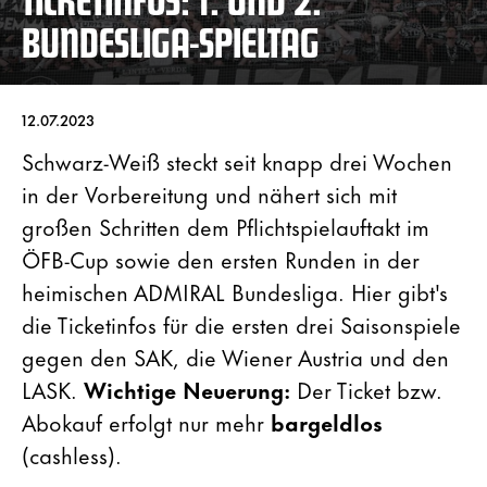
BUNDESLIGA-SPIELTAG
12.07.2023
Schwarz-Weiß steckt seit knapp drei Wochen
in der Vorbereitung und nähert sich mit
großen Schritten dem Pflichtspielauftakt im
ÖFB-Cup sowie den ersten Runden in der
heimischen ADMIRAL Bundesliga. Hier gibt's
die Ticketinfos für die ersten drei Saisonspiele
gegen den SAK, die Wiener Austria und den
LASK.
Wichtige Neuerung:
Der Ticket bzw.
Abokauf erfolgt nur mehr
bargeldlos
(cashless).