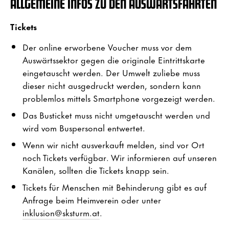
ALLGEMEINE INFOS ZU DEN AUSWÄRTSFAHRTEN
Tickets
Der online erworbene Voucher muss vor dem
Auswärtssektor gegen die originale Eintrittskarte
eingetauscht werden. Der Umwelt zuliebe muss
dieser nicht ausgedruckt werden, sondern kann
problemlos mittels Smartphone vorgezeigt werden.
Das Busticket muss nicht umgetauscht werden und
wird vom Buspersonal entwertet.
Wenn wir nicht ausverkauft melden, sind vor Ort
noch Tickets verfügbar. Wir informieren auf unseren
Kanälen, sollten die Tickets knapp sein.
Tickets für Menschen mit Behinderung gibt es auf
Anfrage beim Heimverein oder unter
inklusion@sksturm.at
.