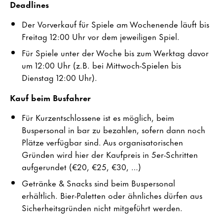
Deadlines
Der Vorverkauf für Spiele am Wochenende läuft bis
Freitag 12:00 Uhr vor dem jeweiligen Spiel.
Für Spiele unter der Woche bis zum Werktag davor
um 12:00 Uhr (z.B. bei Mittwoch-Spielen bis
Dienstag 12:00 Uhr).
Kauf beim Busfahrer
Für Kurzentschlossene ist es möglich, beim
Buspersonal in bar zu bezahlen, sofern dann noch
Plätze verfügbar sind. Aus organisatorischen
Gründen wird hier der Kaufpreis in 5er-Schritten
aufgerundet (€20, €25, €30, …)
Getränke & Snacks sind beim Buspersonal
erhältlich. Bier-Paletten oder ähnliches dürfen aus
Sicherheitsgründen nicht mitgeführt werden.