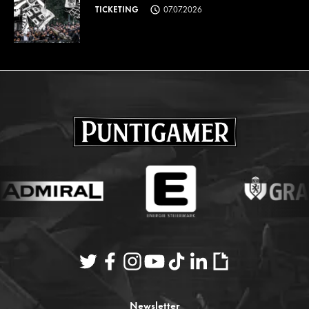
TICKETING
07.07.2026
Newsletter