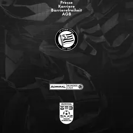
Presse
Karriere
Barrierefreiheit
AGB