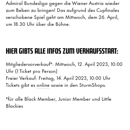
Admiral Bundesliga gegen die Wiener Austria wieder
zum Beben zu bringen! Das aufgrund des Cupfinales
verschobene Spiel geht am Mittwoch, dem 26. April,
um 18.30 Uhr über die Bühne.
HIER GIBTS ALLE INFOS ZUM VERKAUFSSTART:
Mitgliedervorverkauf*: Mittwoch, 12. April 2023, 10:00
Uhr (1 Ticket pro Person)
Freier Verkauf: Freitag, 14. April 2023, 10:00 Uhr
Tickets gibt es
online
sowie in den SturmShops.
*für alle Black Member, Junior Member und Little
Blackies