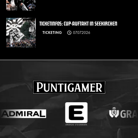
TICKETINFOS: CUP-AUFTAKT IN SEEKIRCHEN
TICKETING
07.07.2026