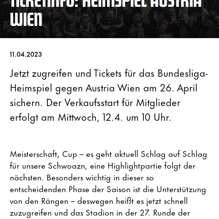
WIEN
11.04.2023
Jetzt zugreifen und Tickets für das Bundesliga-
Heimspiel gegen Austria Wien am 26. April
sichern. Der Verkaufsstart für Mitglieder
erfolgt am Mittwoch, 12.4. um 10 Uhr.
Meisterschaft, Cup – es geht aktuell Schlag auf Schlag
für unsere Schwoazn, eine Highlightpartie folgt der
nächsten. Besonders wichtig in dieser so
entscheidenden Phase der Saison ist die Unterstützung
von den Rängen – deswegen heißt es jetzt schnell
zuzugreifen und das Stadion in der 27. Runde der