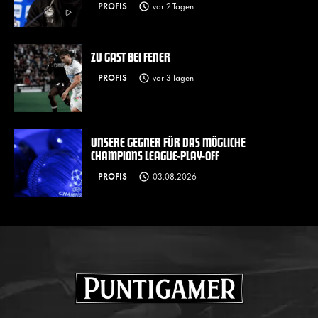
PROFIS
vor 2 Tagen
ZU GAST BEI FENER
PROFIS
vor 3 Tagen
UNSERE GEGNER FÜR DAS MÖGLICHE
CHAMPIONS LEAGUE-PLAY-OFF
PROFIS
03.08.2026