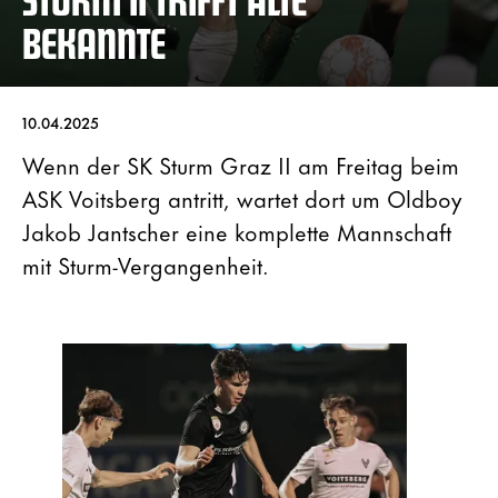
BEKANNTE
10.04.2025
Wenn der SK Sturm Graz II am Freitag beim
ASK Voitsberg antritt, wartet dort um Oldboy
Jakob Jantscher eine komplette Mannschaft
mit Sturm-Vergangenheit.