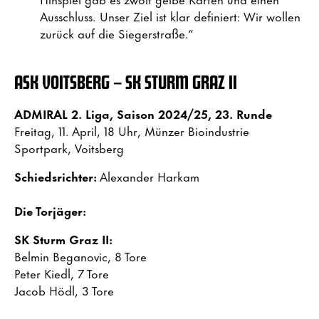
Ausschluss. Unser Ziel ist klar definiert: Wir wollen
zurück auf die Siegerstraße.“
ASK VOITSBERG – SK STURM GRAZ II
ADMIRAL 2. Liga, Saison 2024/25, 23. Runde
Freitag, 11. April, 18 Uhr, Münzer Bioindustrie
Sportpark, Voitsberg
Schiedsrichter:
Alexander Harkam
Die Torjäger:
SK Sturm Graz II:
Belmin Beganovic, 8 Tore
Peter Kiedl, 7 Tore
Jacob Hödl, 3 Tore