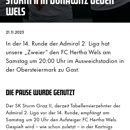
WELS
21.11.2025
In der 14. Runde der Admiral 2. Liga hat
unsere „Zweier“ den FC Hertha Wels am
Samstag um 20:00 Uhr im Ausweichstadion in
der Obersteiermark zu Gast.
DIE PAUSE WURDE GENUTZT
Der SK Sturm Graz II, derzeit Tabellenvierzehnter der
Admiral 2. Liga vor der 14. Runde, empfängt am
Samstag um 20 Uhr den Aufsteiger FC Hertha Wels.
Gespielt wird – wie schon zuletzt – in der Kartnigs