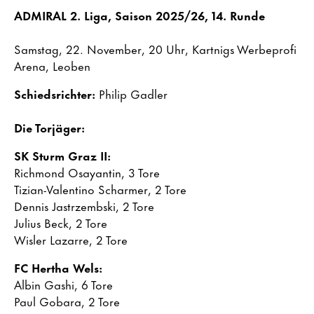
ADMIRAL 2. Liga, Saison 2025/26, 14. Runde
Samstag, 22. November, 20 Uhr, Kartnigs Werbeprofi
Arena, Leoben
Schiedsrichter:
Philip Gadler
Die Torjäger:
SK Sturm Graz II:
Richmond Osayantin, 3 Tore
Tizian-Valentino Scharmer, 2 Tore
Dennis Jastrzembski, 2 Tore
Julius Beck, 2 Tore
Wisler Lazarre, 2 Tore
FC Hertha Wels:
Albin Gashi, 6 Tore
Paul Gobara, 2 Tore