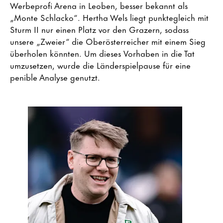
Werbeprofi Arena in Leoben, besser bekannt als
„Monte Schlacko“. Hertha Wels liegt punktegleich mit
Sturm II nur einen Platz vor den Grazern, sodass
unsere „Zweier“ die Oberösterreicher mit einem Sieg
überholen könnten. Um dieses Vorhaben in die Tat
umzusetzen, wurde die Länderspielpause für eine
penible Analyse genutzt.