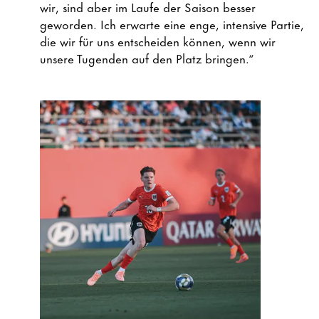
wir, sind aber im Laufe der Saison besser
geworden. Ich erwarte eine enge, intensive Partie,
die wir für uns entscheiden können, wenn wir
unsere Tugenden auf den Platz bringen.“