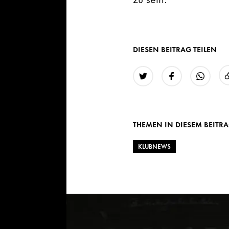
DIESEN BEITRAG TEILEN
Twitter
Facebook
WhatsAp
THEMEN IN DIESEM BEITR
KLUBNEWS