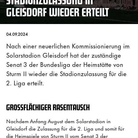
GLEISDORF WIEDER ERTEILT
04.09.2024
Nach einer neuerlichen Kommissionierung im
Solarstadion Gleisdorf hat der zuständige
Senat 3 der Bundesliga der Heimstätte von
Sturm II wieder die Stadionzulassung für die
2. Liga erteilt.
GROSSFLÄCHIGER RASENTAUSCH
Nachdem Anfang August dem Solarstadion in
Gleisdorf die Zulassung für die 2. Liga und somit für
die Heimspiele von Sturm II vom Senat 3 der