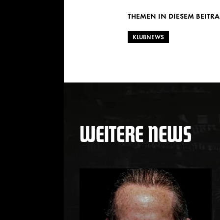
THEMEN IN DIESEM BEITR
KLUBNEWS
WEITERE NEWS