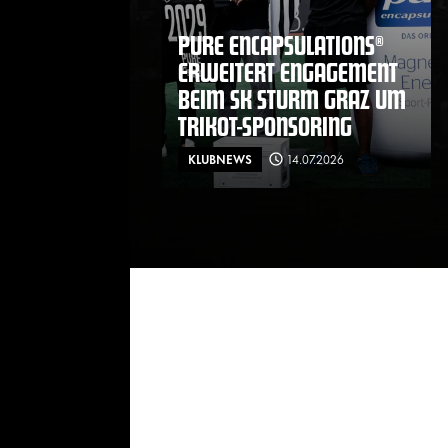
PURE ENCAPSULATIONS®
ERWEITERT ENGAGEMENT
BEIM SK STURM GRAZ UM
TRIKOT-SPONSORING
KLUBNEWS
14.07.2026