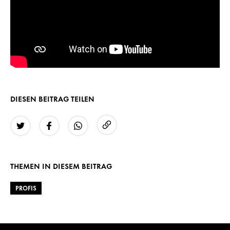
DIESEN BEITRAG TEILEN
URL kopieren
Twitter
Facebook
WhatsApp
THEMEN IN DIESEM BEITRAG
PROFIS