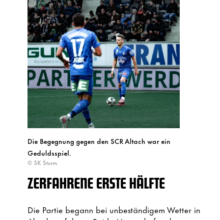
Die Begegnung gegen den SCR Altach war ein
Geduldsspiel.
© SK Sturm
ZERFAHRENE ERSTE HÄLFTE
Die Partie begann bei unbeständigem Wetter in