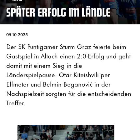
SPÄTER ERFOLG IM LÄNDLE
05.10.2025
Der SK Puntigamer Sturm Graz feierte beim
Gastspiel in Altach einen 2:0-Erfolg und geht
damit mit einem Sieg in die
Länderspielpause. Otar Kiteishvili per
Elfmeter und Belmin Beganović in der
Nachspielzeit sorgten für die entscheidenden
Treffer.