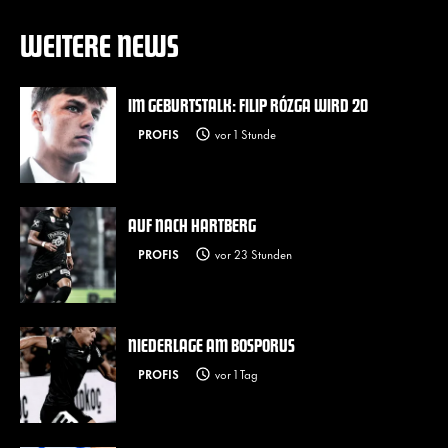
WEITERE NEWS
IM GEBURTSTALK: FILIP RÓZGA WIRD 20
PROFIS
vor 1 Stunde
AUF NACH HARTBERG
PROFIS
vor 23 Stunden
NIEDERLAGE AM BOSPORUS
PROFIS
vor 1 Tag