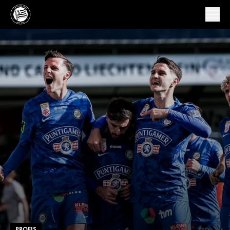
PROFIS