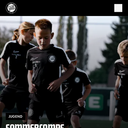
JUGEND
SOMMERCAMPS