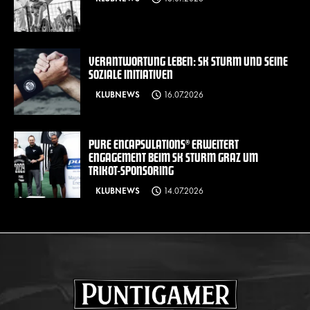
VERANTWORTUNG LEBEN: SK STURM UND SEINE
SOZIALE INITIATIVEN
KLUBNEWS
16.07.2026
PURE ENCAPSULATIONS® ERWEITERT
ENGAGEMENT BEIM SK STURM GRAZ UM
TRIKOT-SPONSORING
KLUBNEWS
14.07.2026