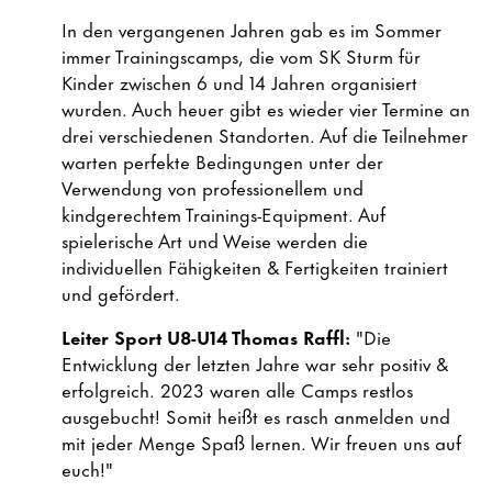
In den vergangenen Jahren gab es im Sommer
immer Trainingscamps, die vom SK Sturm für
Kinder zwischen 6 und 14 Jahren organisiert
wurden. Auch heuer gibt es wieder vier Termine an
drei verschiedenen Standorten. Auf die Teilnehmer
warten perfekte Bedingungen unter der
Verwendung von professionellem und
kindgerechtem Trainings-Equipment. Auf
spielerische Art und Weise werden die
individuellen Fähigkeiten & Fertigkeiten trainiert
und gefördert.
Leiter Sport U8-U14 Thomas Raffl:
"Die
Entwicklung der letzten Jahre war sehr positiv &
erfolgreich. 2023 waren alle Camps restlos
ausgebucht! Somit heißt es rasch anmelden und
mit jeder Menge Spaß lernen. Wir freuen uns auf
euch!"