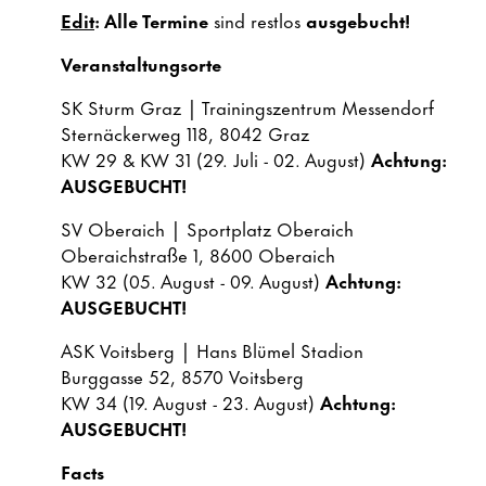
Edit
: Alle Termine
sind restlos
ausgebucht!
Veranstaltungsorte
SK Sturm Graz | Trainingszentrum Messendorf
Sternäckerweg 118, 8042 Graz
KW 29 & KW 31 (29. Juli - 02. August)
Achtung:
AUSGEBUCHT!
SV Oberaich | Sportplatz Oberaich
Oberaichstraße 1, 8600 Oberaich
KW 32 (05. August - 09. August)
Achtung:
AUSGEBUCHT!
ASK Voitsberg | Hans Blümel Stadion
Burggasse 52, 8570 Voitsberg
KW 34 (19. August - 23. August)
Achtung:
AUSGEBUCHT!
Facts