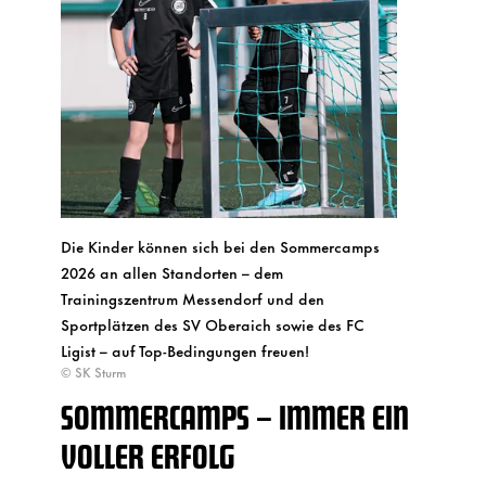
Die Kinder können sich bei den Sommercamps
2026 an allen Standorten – dem
Trainingszentrum Messendorf und den
Sportplätzen des SV Oberaich sowie des FC
Ligist – auf Top-Bedingungen freuen!
© SK Sturm
SOMMERCAMPS – IMMER EIN
VOLLER ERFOLG