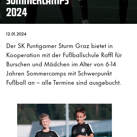
2024
12.01.2024
Der SK Puntigamer Sturm Graz bietet in
Kooperation mit der Fußballschule Raffl für
Burschen und Mädchen im Alter von 6-14
Jahren Sommercamps mit Schwerpunkt
Fußball an – alle Termine sind ausgebucht.