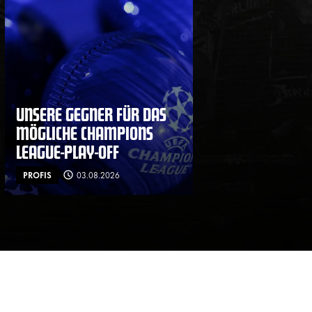
UNSERE GEGNER FÜR DAS
MÖGLICHE CHAMPIONS
LEAGUE-PLAY-OFF
PROFIS
03.08.2026