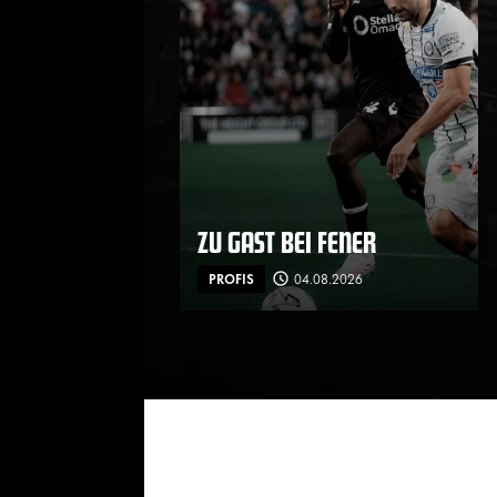
ZU GAST BEI FENER
PROFIS
04.08.2026