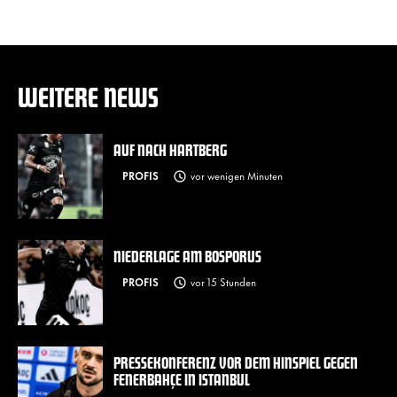
WEITERE NEWS
AUF NACH HARTBERG
PROFIS
vor wenigen Minuten
NIEDERLAGE AM BOSPORUS
PROFIS
vor 15 Stunden
PRESSEKONFERENZ VOR DEM HINSPIEL GEGEN
FENERBAHÇE IN ISTANBUL