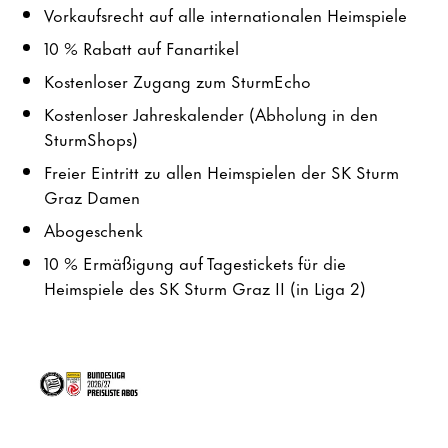
Vorkaufsrecht auf alle internationalen Heimspiele
10 % Rabatt auf Fanartikel
Kostenloser Zugang zum SturmEcho
Kostenloser Jahreskalender (Abholung in den
SturmShops)
Freier Eintritt zu allen Heimspielen der SK Sturm
Graz Damen
Abogeschenk
10 % Ermäßigung auf Tagestickets für die
Heimspiele des SK Sturm Graz II (in Liga 2)