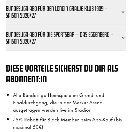
BUNDESLIGA-ABO FÜR DEN LONGIN GRAWE KLUB 1909 –
SAISON 2026/27
BUNDESLIGA-ABO FÜR DIE SPORTSBAR – DAS EGGENBERG –
SAISON 2026/27
DIESE VORTEILE SICHERST DU DIR ALS
ABONNENT:IN
Alle Bundesliga-Heimspiele im Grund- und
Finaldurchgang, die in der Merkur Arena
ausgetragen werden live im Stadion
-15% Rabatt für Black Member beim Abo-Kauf (bis
maximal 50€)