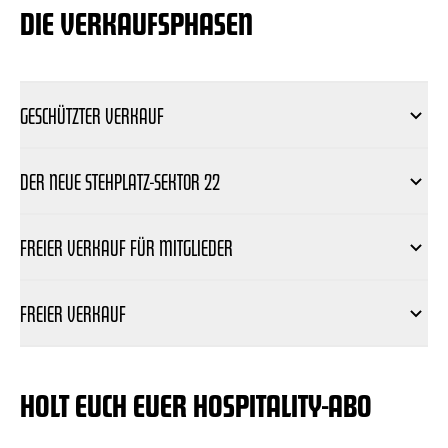
DIE VERKAUFSPHASEN
GESCHÜTZTER VERKAUF
DER NEUE STEHPLATZ-SEKTOR 22
FREIER VERKAUF FÜR MITGLIEDER
FREIER VERKAUF
HOLT EUCH EUER HOSPITALITY-ABO