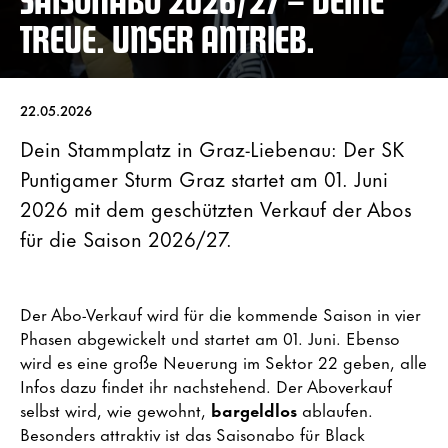
TREUE. UNSER ANTRIEB.
22.05.2026
Dein Stammplatz in Graz-Liebenau: Der SK
Puntigamer Sturm Graz startet am 01. Juni
2026 mit dem geschützten Verkauf der Abos
für die Saison 2026/27.
Der Abo-Verkauf wird für die kommende Saison in vier
Phasen abgewickelt und startet am 01. Juni. Ebenso
wird es eine große Neuerung im Sektor 22 geben, alle
Infos dazu findet ihr nachstehend. Der Aboverkauf
selbst wird, wie gewohnt,
bargeldlos
ablaufen.
Besonders attraktiv ist das Saisonabo für Black