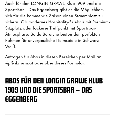
Auch für den LONGIN GRAWE Klub 1909 und die
SportsBar – Das Eggenberg gibt es die Möglichkeit,
sich für die kommende Saison einen Stammplatz zu
sichern. Ob modernes Hospitality-Erlebnis mit Premium-
Sitzplatz oder lockerer Treffpunkt mit Sportsbar-
Atmosphäre: Beide Bereiche bieten den perfekten
Rahmen für unvergessliche Heimspiele in Schwarz-
Weiß.
Anfragen für Abos in diesen Bereichen per Mail an
vip@sksturm.at
oder über dieses
Formular
.
ABOS FÜR DEN LONGIN GRAWE KLUB
1909 UND DIE SPORTSBAR – DAS
EGGENBERG