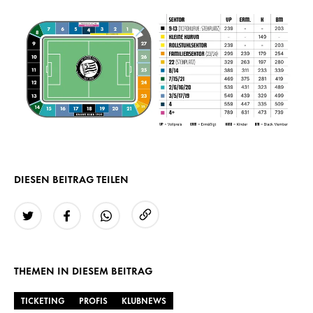
DIESEN BEITRAG TEILEN
URL kopieren
Twitter
Facebook
WhatsApp
THEMEN IN DIESEM BEITRAG
TICKETING
PROFIS
KLUBNEWS