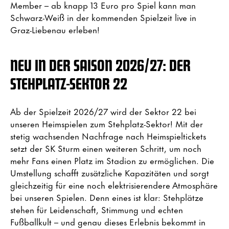
Member – ab knapp 13 Euro pro Spiel kann man
Schwarz-Weiß in der kommenden Spielzeit live in
Graz-Liebenau erleben!
NEU IN DER SAISON 2026/27: DER
STEHPLATZ-SEKTOR 22
Ab der Spielzeit 2026/27 wird der Sektor 22 bei
unseren Heimspielen zum Stehplatz-Sektor! Mit der
stetig wachsenden Nachfrage nach Heimspieltickets
setzt der SK Sturm einen weiteren Schritt, um noch
mehr Fans einen Platz im Stadion zu ermöglichen. Die
Umstellung schafft zusätzliche Kapazitäten und sorgt
gleichzeitig für eine noch elektrisierendere Atmosphäre
bei unseren Spielen. Denn eines ist klar: Stehplätze
stehen für Leidenschaft, Stimmung und echten
Fußballkult – und genau dieses Erlebnis bekommt in