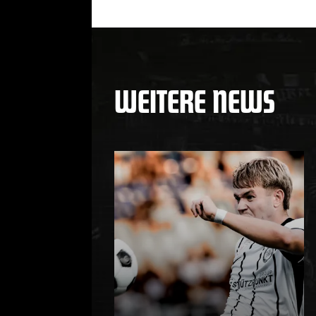
WEITERE NEWS