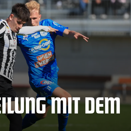
EILUNG MIT DEM