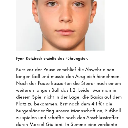
Fynn Kotzbeck erzielte das Führungstor.
Kurz vor der Pause verschlief die Abwehr einen
langen Ball und musste den Ausgleich hinnehmen.
Nach der Pause kassierten die Steirer nach einem
weiteren langen Ball das 1:2. Leider war man in
diesem Spiel nicht in der Lage, die Basics auf dem
Platz zu bekommen. Erst nach dem 4:1 für die
Burgenländer fing unsere Mannschaft an, Fußball
zu spielen und schaffte noch den Anschlusstreffer
durch Marcel Giuliani. In Summe eine verdiente