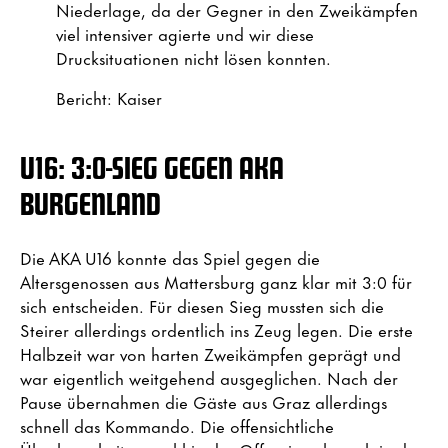
Niederlage, da der Gegner in den Zweikämpfen
viel intensiver agierte und wir diese
Drucksituationen nicht lösen konnten.
Bericht: Kaiser
U16: 3:0-SIEG GEGEN AKA
BURGENLAND
Die AKA U16 konnte das Spiel gegen die
Altersgenossen aus Mattersburg ganz klar mit 3:0 für
sich entscheiden. Für diesen Sieg mussten sich die
Steirer allerdings ordentlich ins Zeug legen. Die erste
Halbzeit war von harten Zweikämpfen geprägt und
war eigentlich weitgehend ausgeglichen. Nach der
Pause übernahmen die Gäste aus Graz allerdings
schnell das Kommando. Die offensichtliche