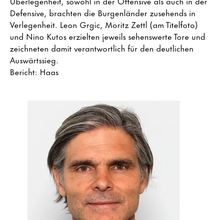
Überlegenheit, sowohl in der Offensive als auch in der
Defensive, brachten die Burgenländer zusehends in
Verlegenheit. Leon Grgic, Moritz Zettl (am Titelfoto)
und Nino Kutos erzielten jeweils sehenswerte Tore und
zeichneten damit verantwortlich für den deutlichen
Auswärtssieg.
Bericht: Haas