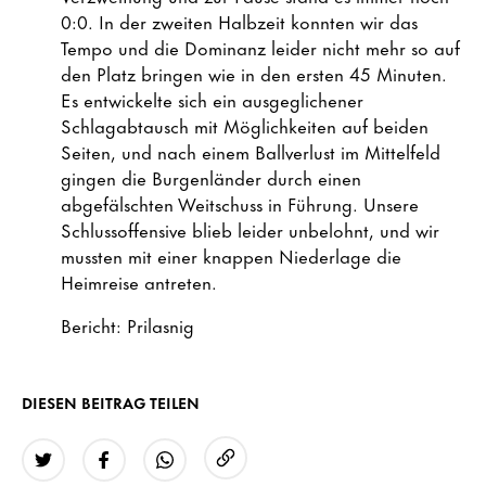
0:0. In der zweiten Halbzeit konnten wir das
Tempo und die Dominanz leider nicht mehr so auf
den Platz bringen wie in den ersten 45 Minuten.
Es entwickelte sich ein ausgeglichener
Schlagabtausch mit Möglichkeiten auf beiden
Seiten, und nach einem Ballverlust im Mittelfeld
gingen die Burgenländer durch einen
abgefälschten Weitschuss in Führung. Unsere
Schlussoffensive blieb leider unbelohnt, und wir
mussten mit einer knappen Niederlage die
Heimreise antreten.
Bericht: Prilasnig
DIESEN BEITRAG TEILEN