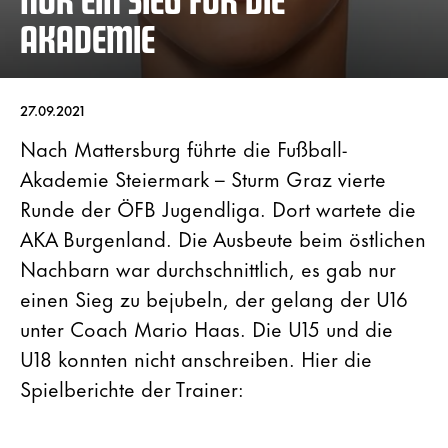
AKADEMIE
27.09.2021
Nach Mattersburg führte die Fußball-
Akademie Steiermark – Sturm Graz vierte
Runde der ÖFB Jugendliga. Dort wartete die
AKA Burgenland. Die Ausbeute beim östlichen
Nachbarn war durchschnittlich, es gab nur
einen Sieg zu bejubeln, der gelang der U16
unter Coach Mario Haas. Die U15 und die
U18 konnten nicht anschreiben. Hier die
Spielberichte der Trainer: