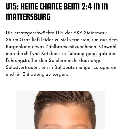
U15: KEINE CHANCE BEIM 2:4 IN IN
MATTERSBURG
Die ersatzgeschwächte U15 der AKA Steiermark –
Sturm Graz ließ leider zu viel vermissen, um aus dem
Burgenland etwas Zählbares mitzunehmen. Obwohl
man durch Fynn Kotzbeck in Führung ging, gab der
Führungstreffer den Spielern nicht das nötige
Selbstvertrauen, um in Ballbesitz mutiger zu agieren
und für Entlastung zu sorgen.