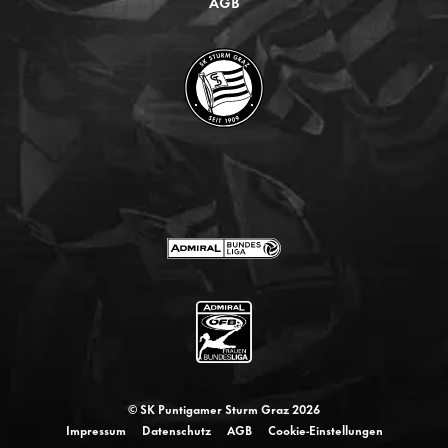
AGB
© SK Puntigamer Sturm Graz 2026
Impressum
Datenschutz
AGB
Cookie-Einstellungen