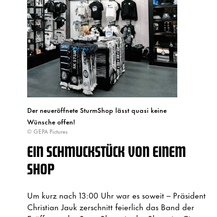
Der neueröffnete SturmShop lässt quasi keine
Wünsche offen!
© GEPA Pictures
EIN SCHMUCKSTÜCK VON EINEM
SHOP
Um kurz nach 13:00 Uhr war es soweit – Präsident
Christian Jauk zerschnitt feierlich das Band der