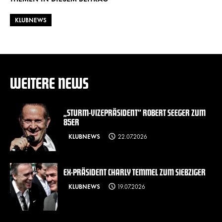
KLUBNEWS
WEITERE NEWS
„STURM-VIZEPRÄSIDENT“ ROBERT SEEGER ZUM
85ER
KLUBNEWS
22.07.2026
EX-PRÄSIDENT CHARLY TEMMEL ZUM SIEBZIGER
KLUBNEWS
19.07.2026