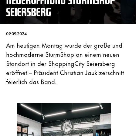
SEIERSBERG
09.09.2024
Am heutigen Montag wurde der große und
hochmoderne SturmShop an einem neuen
Standort in der ShoppingCity Seiersberg
eröffnet – Präsident Christian Jauk zerschnitt
feierlich das Band.