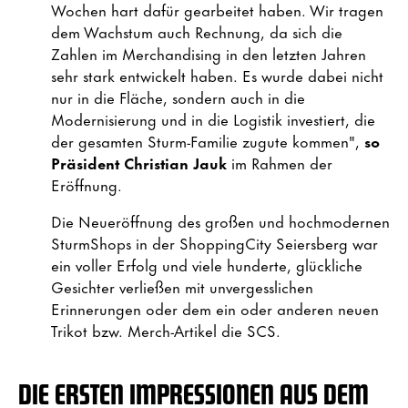
Wochen hart dafür gearbeitet haben. Wir tragen
dem Wachstum auch Rechnung, da sich die
Zahlen im Merchandising in den letzten Jahren
sehr stark entwickelt haben. Es wurde dabei nicht
nur in die Fläche, sondern auch in die
Modernisierung und in die Logistik investiert, die
der gesamten Sturm-Familie zugute kommen",
so
Präsident Christian Jauk
im Rahmen der
Eröffnung.
Die Neueröffnung des großen und hochmodernen
SturmShops in der ShoppingCity Seiersberg war
ein voller Erfolg und viele hunderte, glückliche
Gesichter verließen mit unvergesslichen
Erinnerungen oder dem ein oder anderen neuen
Trikot bzw. Merch-Artikel die SCS.
DIE ERSTEN IMPRESSIONEN AUS DEM