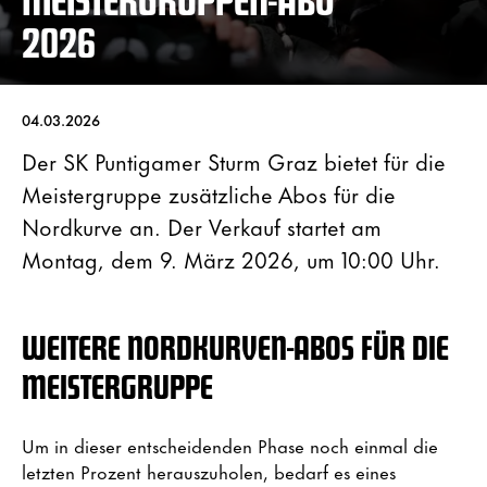
2026
04.03.2026
Der SK Puntigamer Sturm Graz bietet für die
Meistergruppe zusätzliche Abos für die
Nordkurve an. Der Verkauf startet am
Montag, dem 9. März 2026, um 10:00 Uhr.
WEITERE NORDKURVEN-ABOS FÜR DIE
MEISTERGRUPPE
Um in dieser entscheidenden Phase noch einmal die
letzten Prozent herauszuholen, bedarf es eines