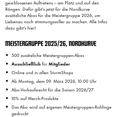
geschlossenen Auftretens – am Platz und auf den
Rängen. Dafür gibt's jetzt für die Nordkurve
zusätzliche Abos für die Meistergruppe 2026, um
Liebenau noch stimmungsvoller zu machen. Alle Infos
dazu gibt's hier!
MEISTERGRUPPE 2025/26, NORDKURVE
500 zusätzliche Meistergruppen-Abos
Ausschließlich
für
Mitglieder
Online und in allen SturmShops
Ab Montag, dem 09. März 2026, 10:00 Uhr
Abo-Vorkaufsrecht für die Saison 2026/27
10% auf Merch-Produkte
Das Abo wird auf eigenen Meistergruppen-Rohlinge
gedruckt