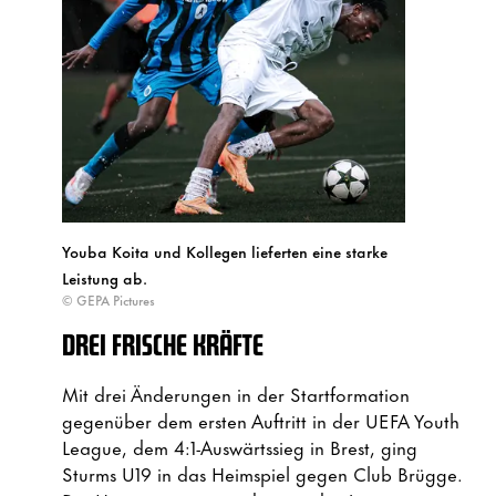
Youba Koita und Kollegen lieferten eine starke
Leistung ab.
© GEPA Pictures
DREI FRISCHE KRÄFTE
Mit drei Änderungen in der Startformation
gegenüber dem ersten Auftritt in der UEFA Youth
League, dem 4:1-Auswärtssieg in Brest, ging
Sturms U19 in das Heimspiel gegen Club Brügge.