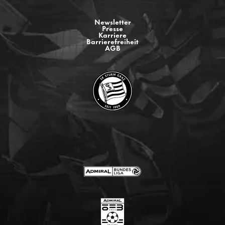
Newsletter
Presse
Karriere
Barrierefreiheit
AGB