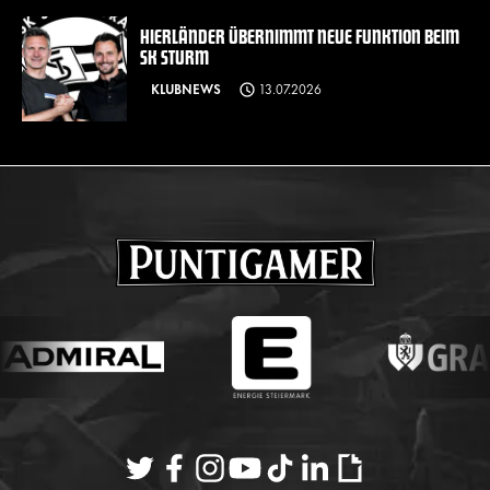
HIERLÄNDER ÜBERNIMMT NEUE FUNKTION BEIM
SK STURM
KLUBNEWS
13.07.2026