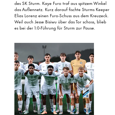
des SK Sturm. Kaye Furo traf aus spitzem Winkel
das Außennetz. Kurz darauf fischte Sturms Keeper
Elias Lorenz einen Furo-Schuss aus dem Kreuzeck.
Weil auch Jesse Bisiwu über das Tor schoss, blieb
es bei der 1:0-Führung für Sturm zur Pause.