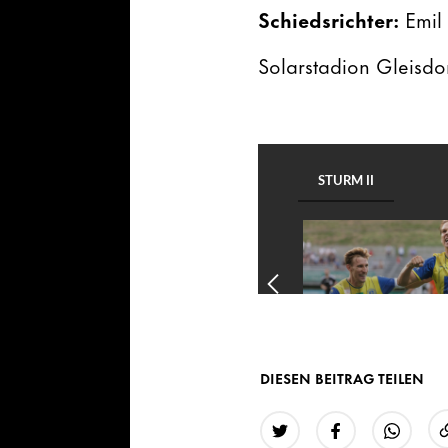
Schiedsrichter:
Emil
Solarstadion Gleisdo
DIESEN BEITRAG TEILEN