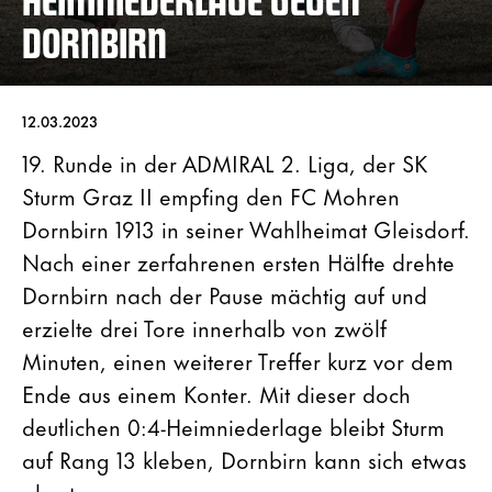
DORNBIRN
12.03.2023
19. Runde in der ADMIRAL 2. Liga, der SK
Sturm Graz II empfing den FC Mohren
Dornbirn 1913 in seiner Wahlheimat Gleisdorf.
Nach einer zerfahrenen ersten Hälfte drehte
Dornbirn nach der Pause mächtig auf und
erzielte drei Tore innerhalb von zwölf
Minuten, einen weiterer Treffer kurz vor dem
Ende aus einem Konter. Mit dieser doch
deutlichen 0:4-Heimniederlage bleibt Sturm
auf Rang 13 kleben, Dornbirn kann sich etwas
absetzen.