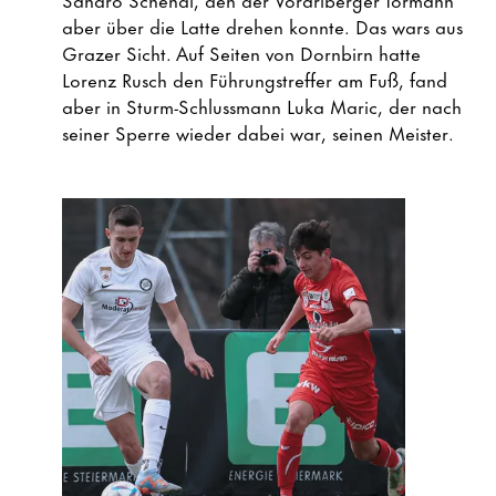
aber über die Latte drehen konnte. Das wars aus
Grazer Sicht. Auf Seiten von Dornbirn hatte
Lorenz Rusch den Führungstreffer am Fuß, fand
aber in Sturm-Schlussmann Luka Maric, der nach
seiner Sperre wieder dabei war, seinen Meister.