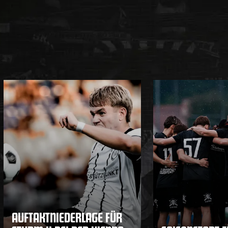
AUFTAKTNIEDERLAGE FÜR