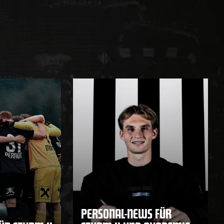
PERSONAL-NEWS FÜR