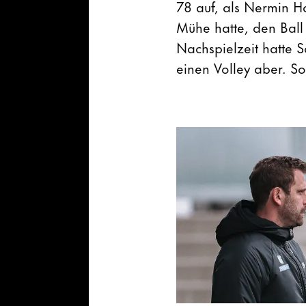
78 auf, als Nermin H
Mühe hatte, den Ball 
Nachspielzeit hatte 
einen Volley aber. So