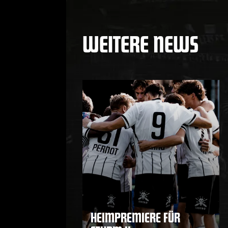
WEITERE NEWS
HEIMPREMIERE FÜR