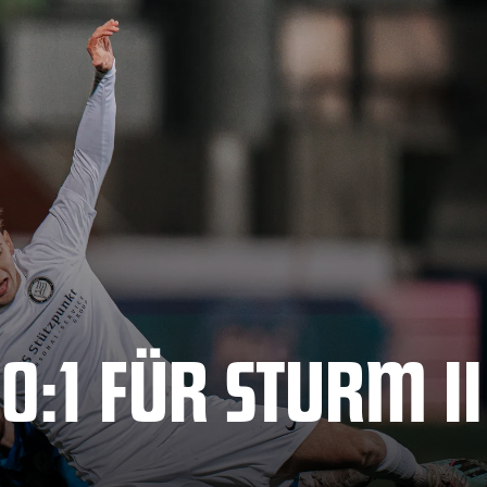
0:1 FÜR STURM II