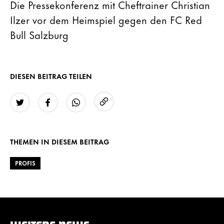
Die Pressekonferenz mit Cheftrainer Christian
Ilzer vor dem Heimspiel gegen den FC Red
Bull Salzburg
DIESEN BEITRAG TEILEN
URL kopieren
Twitter
Facebook
WhatsApp
THEMEN IN DIESEM BEITRAG
PROFIS