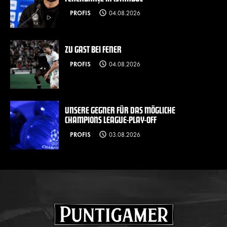
PROFIS
04.08.2026
ZU GAST BEI FENER
PROFIS
04.08.2026
UNSERE GEGNER FÜR DAS MÖGLICHE
CHAMPIONS LEAGUE-PLAY-OFF
PROFIS
03.08.2026