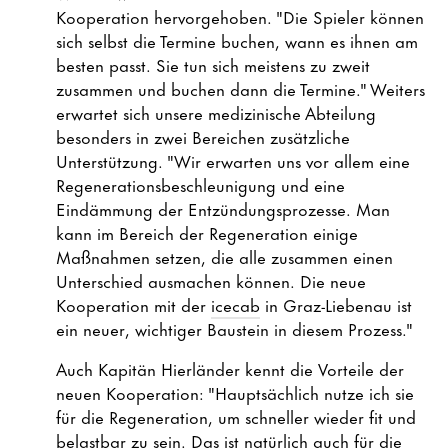
Kooperation hervorgehoben. "Die Spieler können
sich selbst die Termine buchen, wann es ihnen am
besten passt. Sie tun sich meistens zu zweit
zusammen und buchen dann die Termine." Weiters
erwartet sich unsere medizinische Abteilung
besonders in zwei Bereichen zusätzliche
Unterstützung. "Wir erwarten uns vor allem eine
Regenerationsbeschleunigung und eine
Eindämmung der Entzündungsprozesse. Man
kann im Bereich der Regeneration einige
Maßnahmen setzen, die alle zusammen einen
Unterschied ausmachen können. Die neue
Kooperation mit der
icecab
in Graz-Liebenau ist
ein neuer, wichtiger Baustein in diesem Prozess."
Auch Kapitän Hierländer kennt die Vorteile der
neuen Kooperation: "Hauptsächlich nutze ich sie
für die Regeneration, um schneller wieder fit und
belastbar zu sein. Das ist natürlich auch für die