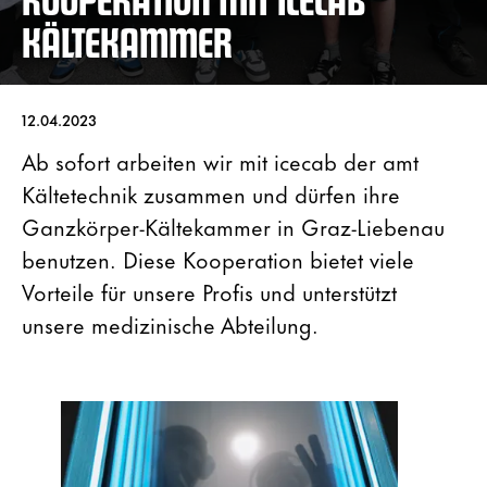
KÄLTEKAMMER
12.04.2023
Ab sofort arbeiten wir mit icecab der amt
Kältetechnik zusammen und dürfen ihre
Ganzkörper-Kältekammer in Graz-Liebenau
benutzen. Diese Kooperation bietet viele
Vorteile für unsere Profis und unterstützt
unsere medizinische Abteilung.