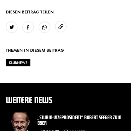
DIESEN BEITRAG TEILEN
URL kopieren
Twitter
Facebook
WhatsApp
THEMEN IN DIESEM BEITRAG
KLUBNEWS
WEITERE NEWS
„STURM-VIZEPRÄSIDENT“ ROBERT SEEGER ZUM
85ER