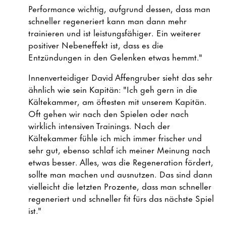
Performance wichtig, aufgrund dessen, dass man
schneller regeneriert kann man dann mehr
trainieren und ist leistungsfähiger. Ein weiterer
positiver Nebeneffekt ist, dass es die
Entzündungen in den Gelenken etwas hemmt."
Innenverteidiger David Affengruber sieht das sehr
ähnlich wie sein Kapitän: "Ich geh gern in die
Kältekammer, am öftesten mit unserem Kapitän.
Oft gehen wir nach den Spielen oder nach
wirklich intensiven Trainings. Nach der
Kältekammer fühle ich mich immer frischer und
sehr gut, ebenso schlaf ich meiner Meinung nach
etwas besser. Alles, was die Regeneration fördert,
sollte man machen und ausnutzen. Das sind dann
vielleicht die letzten Prozente, dass man schneller
regeneriert und schneller fit fürs das nächste Spiel
ist."