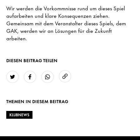
Wir werden die Vorkommnisse rund um dieses Spiel
aufarbeiten und klare Konsequenzen ziehen.
Gemeinsam mit dem Veranstalter dieses Spiels, dem
GAK, werden wir an Lösungen für die Zukunft
arbeiten.
DIESEN BEITRAG TEILEN
URL kopieren
Twitter
Facebook
WhatsApp
THEMEN IN DIESEM BEITRAG
KLUBNEWS