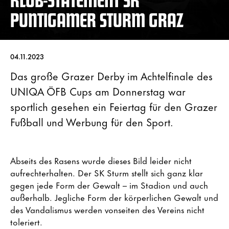
PUNTIGAMER STURM GRAZ
04.11.2023
Das große Grazer Derby im Achtelfinale des
UNIQA ÖFB Cups am Donnerstag war
sportlich gesehen ein Feiertag für den Grazer
Fußball und Werbung für den Sport.
Abseits des Rasens wurde dieses Bild leider nicht
aufrechterhalten. Der SK Sturm stellt sich ganz klar
gegen jede Form der Gewalt – im Stadion und auch
außerhalb. Jegliche Form der körperlichen Gewalt und
des Vandalismus werden vonseiten des Vereins nicht
toleriert.