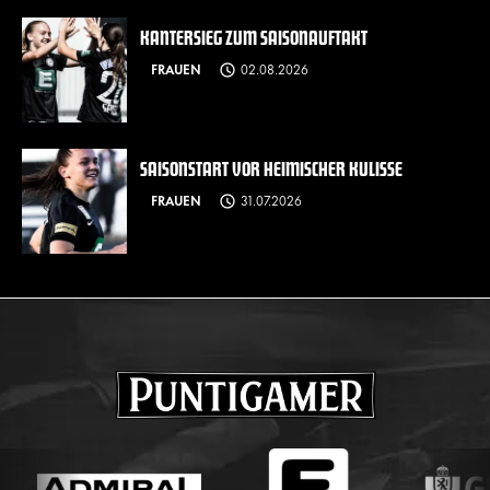
KANTERSIEG ZUM SAISONAUFTAKT
FRAUEN
02.08.2026
SAISONSTART VOR HEIMISCHER KULISSE
FRAUEN
31.07.2026