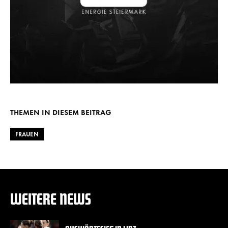
THEMEN IN DIESEM BEITRAG
FRAUEN
WEITERE NEWS