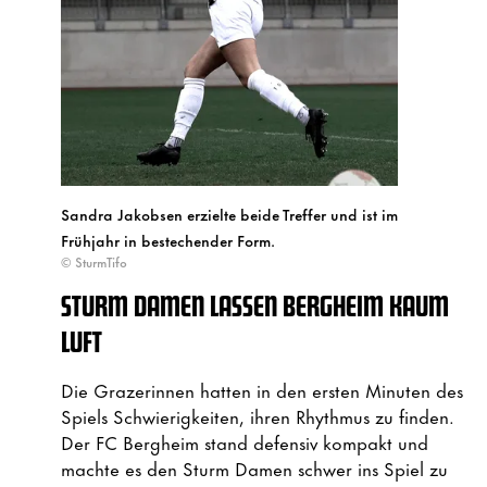
Sandra Jakobsen erzielte beide Treffer und ist im
Frühjahr in bestechender Form.
© SturmTifo
STURM DAMEN LASSEN BERGHEIM KAUM
LUFT
Die Grazerinnen hatten in den ersten Minuten des
Spiels Schwierigkeiten, ihren Rhythmus zu finden.
Der FC Bergheim stand defensiv kompakt und
machte es den Sturm Damen schwer ins Spiel zu