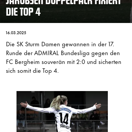
DIE TOP 4
16.03.2025
Die SK Sturm Damen gewannen in der 17.
Runde der ADMIRAL Bundesliga gegen den
FC Bergheim souverän mit 2:0 und sicherten
sich somit die Top 4.