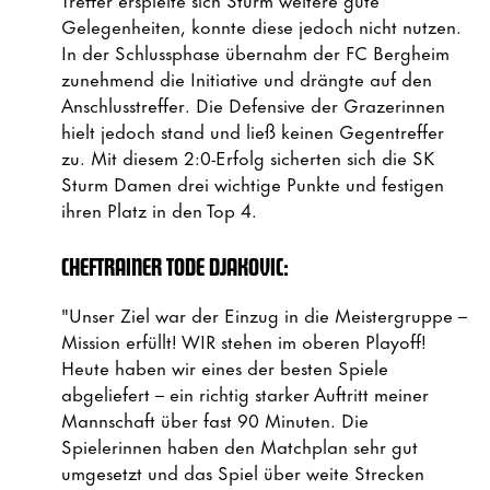
Gelegenheiten, konnte diese jedoch nicht nutzen.
In der Schlussphase übernahm der FC Bergheim
zunehmend die Initiative und drängte auf den
Anschlusstreffer. Die Defensive der Grazerinnen
hielt jedoch stand und ließ keinen Gegentreffer
zu. Mit diesem 2:0-Erfolg sicherten sich die SK
Sturm Damen drei wichtige Punkte und festigen
ihren Platz in den Top 4.
CHEFTRAINER TODE DJAKOVIC:
"Unser Ziel war der Einzug in die Meistergruppe –
Mission erfüllt! WIR stehen im oberen Playoff!
Heute haben wir eines der besten Spiele
abgeliefert – ein richtig starker Auftritt meiner
Mannschaft über fast 90 Minuten. Die
Spielerinnen haben den Matchplan sehr gut
umgesetzt und das Spiel über weite Strecken