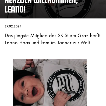
LEANO!
27.02.2024
Das jüngste Mitglied des SK Sturm Graz heißt
Leano Haas und kam im Jänner zur Welt.