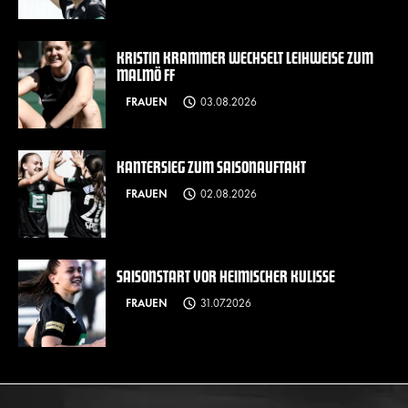
KRISTIN KRAMMER WECHSELT LEIHWEISE ZUM
MALMÖ FF
FRAUEN
03.08.2026
KANTERSIEG ZUM SAISONAUFTAKT
FRAUEN
02.08.2026
SAISONSTART VOR HEIMISCHER KULISSE
FRAUEN
31.07.2026