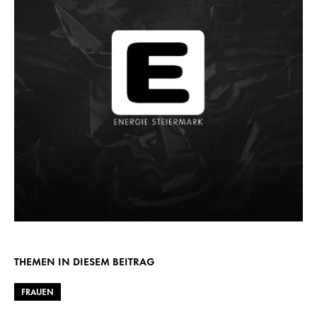
THEMEN IN DIESEM BEITRAG
FRAUEN