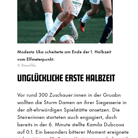
Modesta Uka scheiterte am Ende der 1. Halbzeit
vom Elfmeterpunkt.
© SturmTifo
UNGLÜCKLICHE ERSTE HALBZEIT
Vor rund 300 Zuschauer:innen in der Gruabn
wollten die Sturm Damen an ihrer Siegesserie in
der alt-ehrwürdigen Spielstätte ansetzen. Die
Steirerinnen starteten auch engagiert, doch
bereits in der 6. Minute stellte Kamila Dubcova
auf 0:1. Ein besonders bitterer Moment ereignete