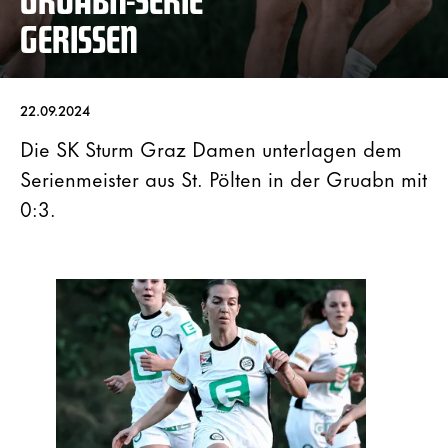
GERISSEN
22.09.2024
Die SK Sturm Graz Damen unterlagen dem
Serienmeister aus St. Pölten in der Gruabn mit
0:3.