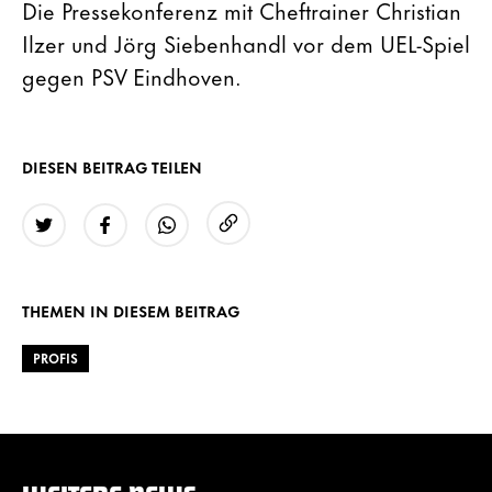
Die Pressekonferenz mit Cheftrainer Christian
Ilzer und Jörg Siebenhandl vor dem UEL-Spiel
gegen PSV Eindhoven.
DIESEN BEITRAG TEILEN
URL kopieren
Twitter
Facebook
WhatsApp
THEMEN IN DIESEM BEITRAG
PROFIS