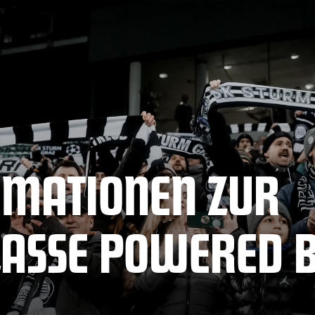
RMATIONEN ZUR
LASSE POWERED 