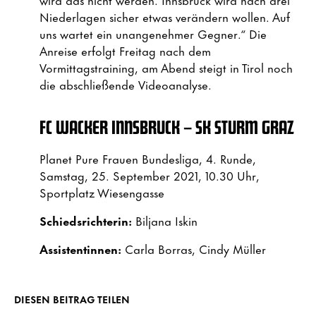
Niederlagen sicher etwas verändern wollen. Auf
uns wartet ein unangenehmer Gegner.“ Die
Anreise erfolgt Freitag nach dem
Vormittagstraining, am Abend steigt in Tirol noch
die abschließende Videoanalyse.
FC WACKER INNSBRUCK – SK STURM GRAZ
Planet Pure Frauen Bundesliga, 4. Runde,
Samstag, 25. September 2021, 10.30 Uhr,
Sportplatz Wiesengasse
Schiedsrichterin:
Biljana Iskin
Assistentinnen:
Carla Borras, Cindy Müller
DIESEN BEITRAG TEILEN