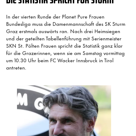
In der vierten Runde der Planet Pure Frauen
Bundesliga muss die Damenmannschaft des SK Sturm
Graz erstmals auswärts ran. Nach drei Heimsiegen
und der geteilten Tabellenführung mit Serienmeister
SKN St. Pölten Frauen spricht die Statistik ganz klar
für die Grazerinnen, wenn sie am Samstag vormittag
um 10.30 Uhr beim FC Wacker Innsbruck in Tirol
antreten.