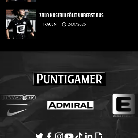
ZALA KUSTRIN FÄLLT VORERST AUS
FRAUEN
24.07.2026