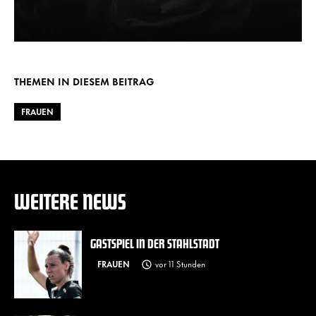
THEMEN IN DIESEM BEITRAG
FRAUEN
WEITERE NEWS
GASTSPIEL IN DER STAHLSTADT
FRAUEN
vor 11 Stunden