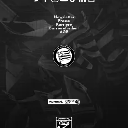
Newsletter
Presse
Karriere
Barrierefreiheit
AGB