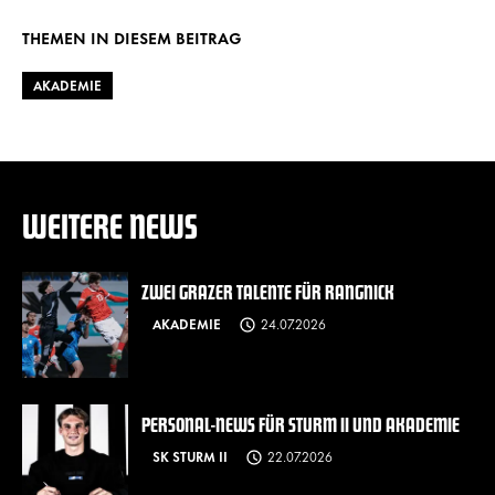
THEMEN IN DIESEM BEITRAG
AKADEMIE
WEITERE NEWS
ZWEI GRAZER TALENTE FÜR RANGNICK
AKADEMIE
24.07.2026
PERSONAL-NEWS FÜR STURM II UND AKADEMIE
SK STURM II
22.07.2026