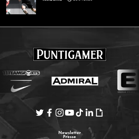
Newsletter
Presse