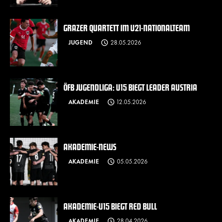
GRAZER QUARTETT IM U21-NATIONALTEAM
JUGEND
28.05.2026
ÖFB JUGENDLIGA: U15 BIEGT LEADER AUSTRIA
AKADEMIE
12.05.2026
AKADEMIE-NEWS
AKADEMIE
05.05.2026
AKADEMIE-U15 BIEGT RED BULL
AKADEMIE
28.04.2026