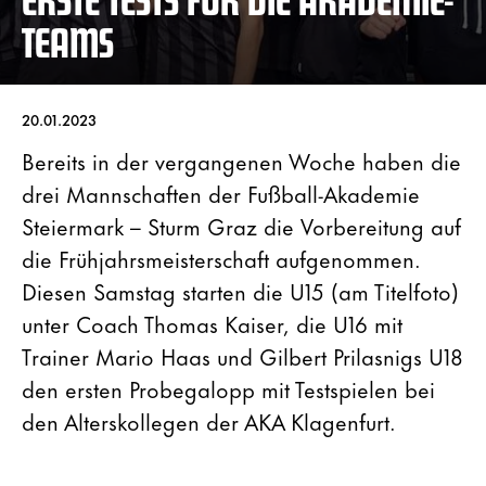
TEAMS
20.01.2023
Bereits in der vergangenen Woche haben die
drei Mannschaften der Fußball-Akademie
Steiermark – Sturm Graz die Vorbereitung auf
die Frühjahrsmeisterschaft aufgenommen.
Diesen Samstag starten die U15 (am Titelfoto)
unter Coach Thomas Kaiser, die U16 mit
Trainer Mario Haas und Gilbert Prilasnigs U18
den ersten Probegalopp mit Testspielen bei
den Alterskollegen der AKA Klagenfurt.